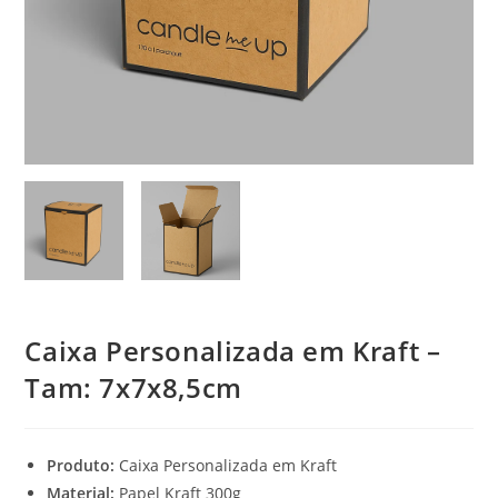
Caixa Personalizada em Kraft –
Tam: 7x7x8,5cm
Produto:
Caixa Personalizada em Kraft
Material:
Papel Kraft 300g