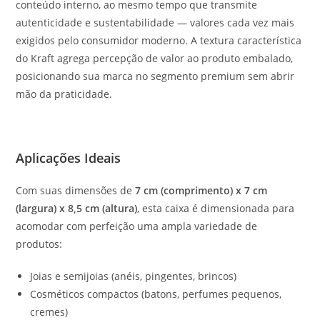
conteúdo interno, ao mesmo tempo que transmite
autenticidade e sustentabilidade — valores cada vez mais
exigidos pelo consumidor moderno. A textura característica
do Kraft agrega percepção de valor ao produto embalado,
posicionando sua marca no segmento premium sem abrir
mão da praticidade.
Aplicações Ideais
Com suas dimensões de
7 cm (comprimento) x 7 cm
(largura) x 8,5 cm (altura)
, esta caixa é dimensionada para
acomodar com perfeição uma ampla variedade de
produtos:
Joias e semijoias (anéis, pingentes, brincos)
Cosméticos compactos (batons, perfumes pequenos,
cremes)