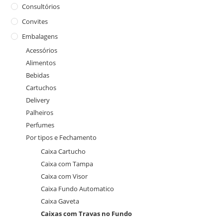
Consultórios
Convites
Embalagens
Acessórios
Alimentos
Bebidas
Cartuchos
Delivery
Palheiros
Perfumes
Por tipos e Fechamento
Caixa Cartucho
Caixa com Tampa
Caixa com Visor
Caixa Fundo Automatico
Caixa Gaveta
Caixas com Travas no Fundo