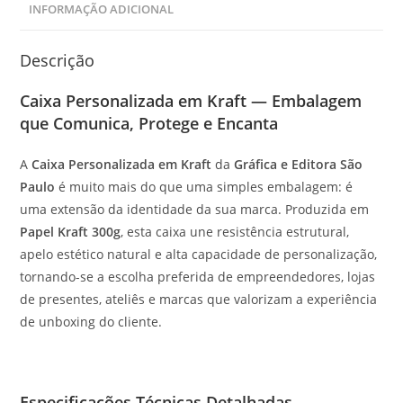
INFORMAÇÃO ADICIONAL
Descrição
Caixa Personalizada em Kraft — Embalagem
que Comunica, Protege e Encanta
A
Caixa Personalizada em Kraft
da
Gráfica e Editora São
Paulo
é muito mais do que uma simples embalagem: é
uma extensão da identidade da sua marca. Produzida em
Papel Kraft 300g
, esta caixa une resistência estrutural,
apelo estético natural e alta capacidade de personalização,
tornando-se a escolha preferida de empreendedores, lojas
de presentes, ateliês e marcas que valorizam a experiência
de unboxing do cliente.
Especificações Técnicas Detalhadas