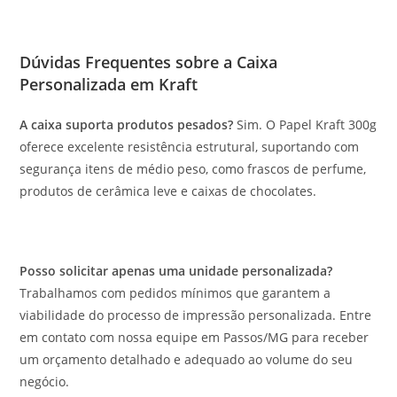
Dúvidas Frequentes sobre a Caixa
Personalizada em Kraft
A caixa suporta produtos pesados?
Sim. O Papel Kraft 300g
oferece excelente resistência estrutural, suportando com
segurança itens de médio peso, como frascos de perfume,
produtos de cerâmica leve e caixas de chocolates.
Posso solicitar apenas uma unidade personalizada?
Trabalhamos com pedidos mínimos que garantem a
viabilidade do processo de impressão personalizada. Entre
em contato com nossa equipe em Passos/MG para receber
um orçamento detalhado e adequado ao volume do seu
negócio.