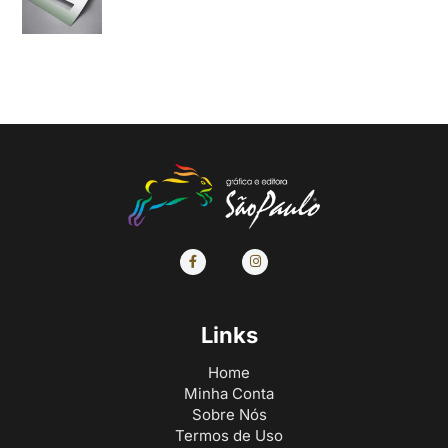
Links
Home
Minha Conta
Sobre Nós
Termos de Uso