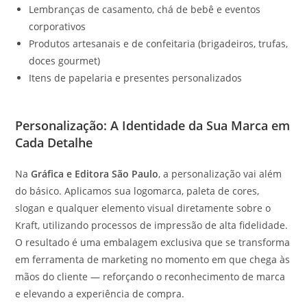
Lembranças de casamento, chá de bebê e eventos
corporativos
Produtos artesanais e de confeitaria (brigadeiros, trufas,
doces gourmet)
Itens de papelaria e presentes personalizados
Personalização: A Identidade da Sua Marca em
Cada Detalhe
Na
Gráfica e Editora São Paulo
, a personalização vai além
do básico. Aplicamos sua logomarca, paleta de cores,
slogan e qualquer elemento visual diretamente sobre o
Kraft, utilizando processos de impressão de alta fidelidade.
O resultado é uma embalagem exclusiva que se transforma
em ferramenta de marketing no momento em que chega às
mãos do cliente — reforçando o reconhecimento de marca
e elevando a experiência de compra.