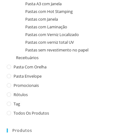
Pasta A3 com Janela
Pastas com Hot Stamping
Pastas com Janela
Pastas com Laminação
Pastas com Verniz Localizado
Pastas com verniz total UV
Pastas sem revestimento no papel
Receituários
Pasta Com Orelha
Pasta Envelope
Promocionais
Rótulos
Tag
Todos Os Produtos
Produtos