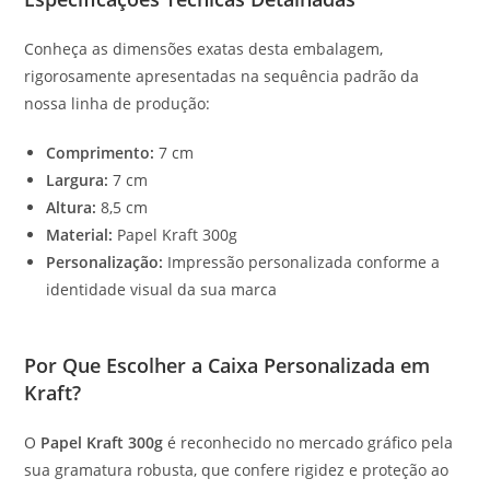
Conheça as dimensões exatas desta embalagem,
rigorosamente apresentadas na sequência padrão da
nossa linha de produção:
Comprimento:
7 cm
Largura:
7 cm
Altura:
8,5 cm
Material:
Papel Kraft 300g
Personalização:
Impressão personalizada conforme a
identidade visual da sua marca
Por Que Escolher a Caixa Personalizada em
Kraft?
O
Papel Kraft 300g
é reconhecido no mercado gráfico pela
sua gramatura robusta, que confere rigidez e proteção ao