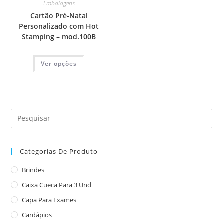
Embalagens
Cartão Pré-Natal
Personalizado com Hot
Stamping – mod.100B
Ver opções
Categorias De Produto
Brindes
Caixa Cueca Para 3 Und
Capa Para Exames
Cardápios