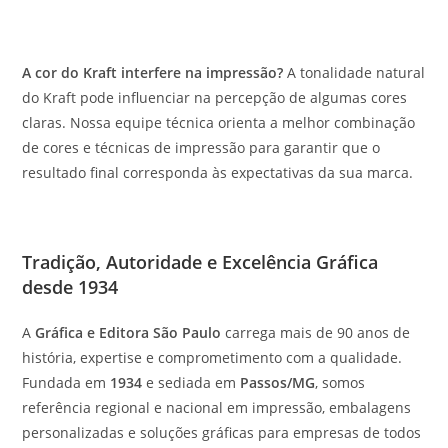
A cor do Kraft interfere na impressão?
A tonalidade natural
do Kraft pode influenciar na percepção de algumas cores
claras. Nossa equipe técnica orienta a melhor combinação
de cores e técnicas de impressão para garantir que o
resultado final corresponda às expectativas da sua marca.
Tradição, Autoridade e Excelência Gráfica
desde 1934
A
Gráfica e Editora São Paulo
carrega mais de 90 anos de
história, expertise e comprometimento com a qualidade.
Fundada em
1934
e sediada em
Passos/MG
, somos
referência regional e nacional em impressão, embalagens
personalizadas e soluções gráficas para empresas de todos