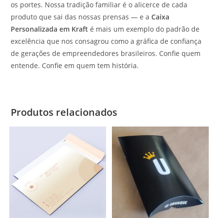
os portes. Nossa tradição familiar é o alicerce de cada
produto que sai das nossas prensas — e a
Caixa
Personalizada em Kraft
é mais um exemplo do padrão de
excelência que nos consagrou como a gráfica de confiança
de gerações de empreendedores brasileiros. Confie quem
entende. Confie em quem tem história.
Produtos relacionados