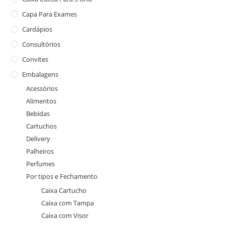
Capa Para Exames
Cardápios
Consultórios
Convites
Embalagens
Acessórios
Alimentos
Bebidas
Cartuchos
Delivery
Palheiros
Perfumes
Por tipos e Fechamento
Caixa Cartucho
Caixa com Tampa
Caixa com Visor