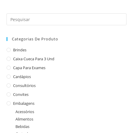
Categorias De Produto
Brindes
Caixa Cueca Para 3 Und
Capa Para Exames
Cardápios
Consultórios
Convites
Embalagens
Acessórios
Alimentos
Bebidas