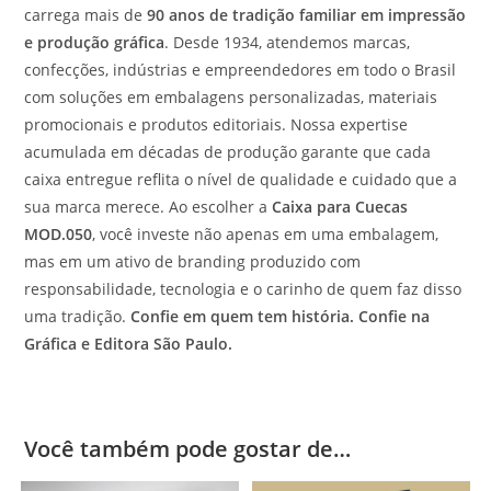
carrega mais de
90 anos de tradição familiar em impressão
e produção gráfica
. Desde 1934, atendemos marcas,
confecções, indústrias e empreendedores em todo o Brasil
com soluções em embalagens personalizadas, materiais
promocionais e produtos editoriais. Nossa expertise
acumulada em décadas de produção garante que cada
caixa entregue reflita o nível de qualidade e cuidado que a
sua marca merece. Ao escolher a
Caixa para Cuecas
MOD.050
, você investe não apenas em uma embalagem,
mas em um ativo de branding produzido com
responsabilidade, tecnologia e o carinho de quem faz disso
uma tradição.
Confie em quem tem história. Confie na
Gráfica e Editora São Paulo.
Você também pode gostar de…