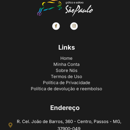
Links
Home
Minha Conta
Sobre Nós
Termos de Uso
Política de Privacidade
Política de devolução e reembolso
Endereço
R. Cel. João de Barros, 360 - Centro, Passos - MG,
37900-049