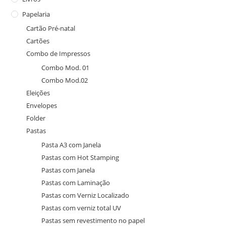
Papelaria
Cartão Pré-natal
Cartões
Combo de Impressos
Combo Mod. 01
Combo Mod.02
Eleições
Envelopes
Folder
Pastas
Pasta A3 com Janela
Pastas com Hot Stamping
Pastas com Janela
Pastas com Laminação
Pastas com Verniz Localizado
Pastas com verniz total UV
Pastas sem revestimento no papel