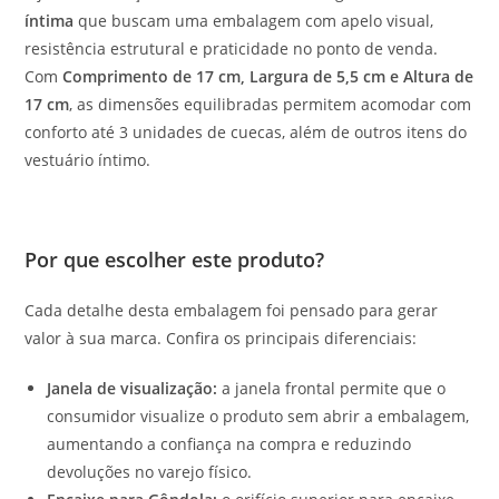
íntima
que buscam uma embalagem com apelo visual,
resistência estrutural e praticidade no ponto de venda.
Com
Comprimento de 17 cm, Largura de 5,5 cm e Altura de
17 cm
, as dimensões equilibradas permitem acomodar com
conforto até 3 unidades de cuecas, além de outros itens do
vestuário íntimo.
Por que escolher este produto?
Cada detalhe desta embalagem foi pensado para gerar
valor à sua marca. Confira os principais diferenciais:
Janela de visualização:
a janela frontal permite que o
consumidor visualize o produto sem abrir a embalagem,
aumentando a confiança na compra e reduzindo
devoluções no varejo físico.