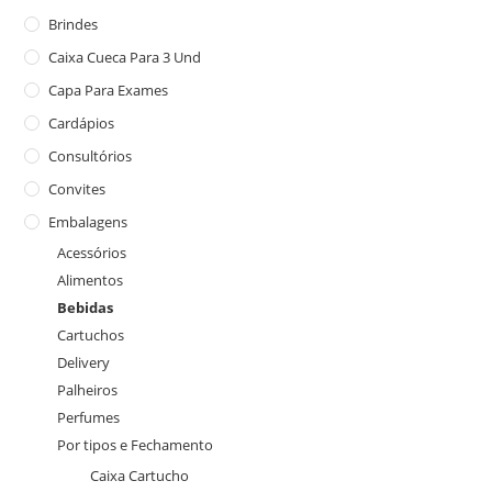
Brindes
Caixa Cueca Para 3 Und
Capa Para Exames
Cardápios
Consultórios
Convites
Embalagens
Acessórios
Alimentos
Bebidas
Cartuchos
Delivery
Palheiros
Perfumes
Por tipos e Fechamento
Caixa Cartucho