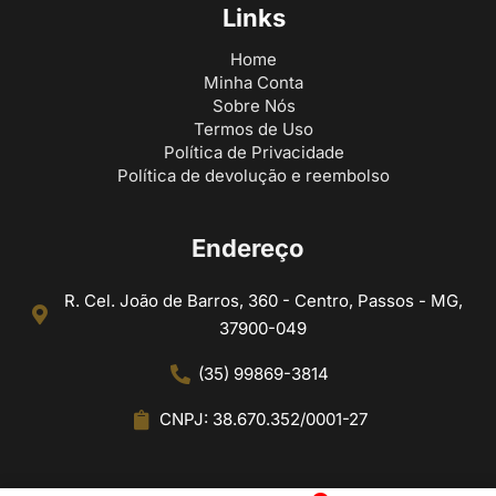
Links
Home
Minha Conta
Sobre Nós
Termos de Uso
Política de Privacidade
Política de devolução e reembolso
Endereço
R. Cel. João de Barros, 360 - Centro, Passos - MG,
37900-049
(35) 99869-3814
CNPJ: 38.670.352/0001-27