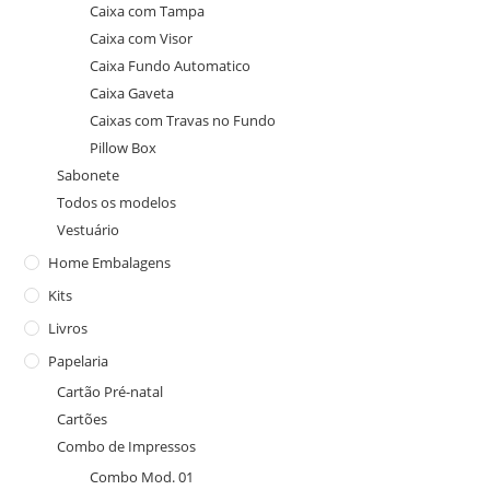
Caixa com Tampa
Caixa com Visor
Caixa Fundo Automatico
Caixa Gaveta
Caixas com Travas no Fundo
Pillow Box
Sabonete
Todos os modelos
Vestuário
Home Embalagens
Kits
Livros
Papelaria
Cartão Pré-natal
Cartões
Combo de Impressos
Combo Mod. 01