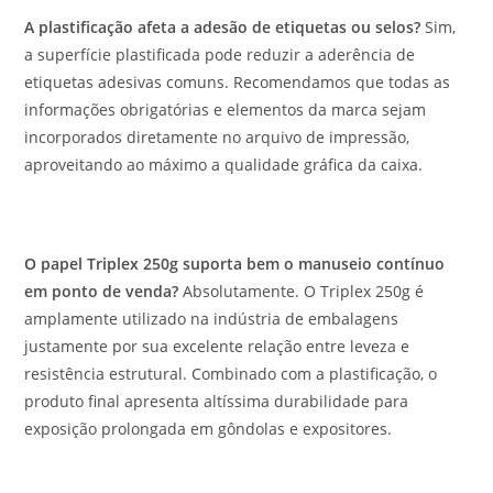
A plastificação afeta a adesão de etiquetas ou selos?
Sim,
a superfície plastificada pode reduzir a aderência de
etiquetas adesivas comuns. Recomendamos que todas as
informações obrigatórias e elementos da marca sejam
incorporados diretamente no arquivo de impressão,
aproveitando ao máximo a qualidade gráfica da caixa.
O papel Triplex 250g suporta bem o manuseio contínuo
em ponto de venda?
Absolutamente. O Triplex 250g é
amplamente utilizado na indústria de embalagens
justamente por sua excelente relação entre leveza e
resistência estrutural. Combinado com a plastificação, o
produto final apresenta altíssima durabilidade para
exposição prolongada em gôndolas e expositores.