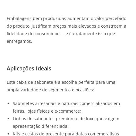
Embalagens bem produzidas aumentam o valor percebido
do produto, justificam preços mais elevados e constroem a
fidelidade do consumidor — e é exatamente isso que
entregamos.
Aplicações Ideais
Esta caixa de sabonete é a escolha perfeita para uma
ampla variedade de segmentos e ocasiões:
Sabonetes artesanais e naturais comercializados em
feiras, lojas físicas e e-commerce;
Linhas de sabonetes premium e de luxo que exigem
apresentação diferenciada;
Kits e cestas de presente para datas comemorativas