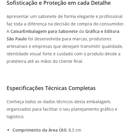
Sofisticação e Proteção em cada Detalhe
Apresentar um sabonete de forma elegante e profissional
faz toda a diferença na decisão de compra do consumidor.
A
Caixa/Embalagem para Sabonete
da
Gráfica e Editora
São Paulo
foi desenvolvida para marcas, produtores
artesanais e empresas que desejam transmitir qualidade,
identidade visual forte e cuidado com o produto desde a
prateleira até as mãos do cliente final.
Especificações Técnicas Completas
Conheça todos os dados técnicos desta embalagem,
organizados para facilitar o seu planejamento gráfico e
logístico:
Comprimento da Área Útil:
8,3 cm