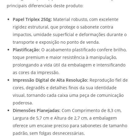
principais diferenciais deste produto:
Papel Triplex 250g:
Material robusto, com excelente
rigidez estrutural, que protege o sabonete contra
impactos, umidade superficial e deformações durante o
transporte e exposição no ponto de venda.
Plastificação:
O acabamento plastificado confere brilho,
toque premium e maior resistência à manipulação,
prolongando a vida útil da embalagem e intensificando
as cores da impressão.
Impressão Digital de Alta Resolução:
Reprodução fiel de
cores, degradês e detalhes finos da sua identidade
visual, tornando cada caixa uma peça de comunicação
poderosa.
Dimensões Planejadas:
Com Comprimento de 8,3 cm,
Largura de 5,7 cm e Altura de 2,7 cm, a embalagem
oferece um encaixe preciso para sabonetes de tamanho
padrão, sem folgas desnecessárias.