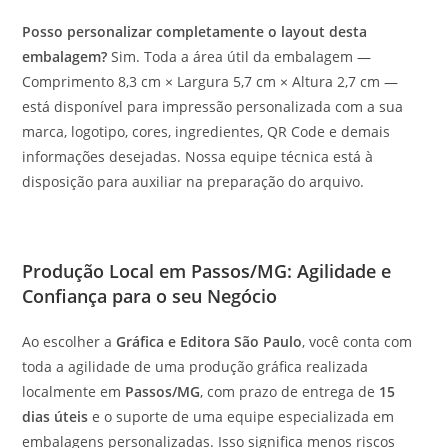
Posso personalizar completamente o layout desta
embalagem?
Sim. Toda a área útil da embalagem —
Comprimento 8,3 cm × Largura 5,7 cm × Altura 2,7 cm —
está disponível para impressão personalizada com a sua
marca, logotipo, cores, ingredientes, QR Code e demais
informações desejadas. Nossa equipe técnica está à
disposição para auxiliar na preparação do arquivo.
Produção Local em Passos/MG: Agilidade e
Confiança para o seu Negócio
Ao escolher a
Gráfica e Editora São Paulo
, você conta com
toda a agilidade de uma produção gráfica realizada
localmente em
Passos/MG
, com prazo de entrega de
15
dias úteis
e o suporte de uma equipe especializada em
embalagens personalizadas. Isso significa menos riscos