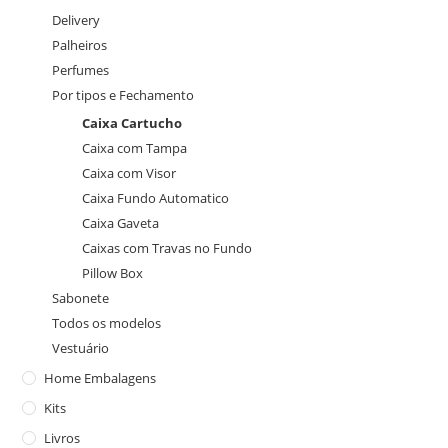
Delivery
Palheiros
Perfumes
Por tipos e Fechamento
Caixa Cartucho
Caixa com Tampa
Caixa com Visor
Caixa Fundo Automatico
Caixa Gaveta
Caixas com Travas no Fundo
Pillow Box
Sabonete
Todos os modelos
Vestuário
Home Embalagens
Kits
Livros