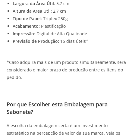
Largura da Área Útil:
5,7 cm
Altura da Área Útil:
2,7 cm
Tipo de Papel:
Triplex 250g
Acabamento:
Plastificação
Impressão:
Digital de Alta Qualidade
Previsão de Produção:
15 dias úteis*
*Caso adquira mais de um produto simultaneamente, será
considerado o maior prazo de produção entre os itens do
pedido.
Por que Escolher esta Embalagem para
Sabonete?
A escolha da embalagem certa é um investimento
estratégico na percepção de valor da sua marca. Veja os