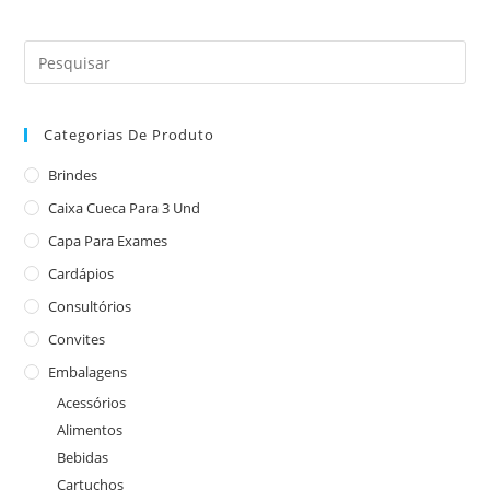
Categorias De Produto
Brindes
Caixa Cueca Para 3 Und
Capa Para Exames
Cardápios
Consultórios
Convites
Embalagens
Acessórios
Alimentos
Bebidas
Cartuchos