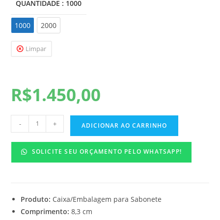
QUANTIDADE
: 1000
1000
1000
2000
Limpar
R$
1.450,00
-
+
ADICIONAR AO CARRINHO
SOLICITE SEU ORÇAMENTO PELO WHATSAPP!
Produto:
Caixa/Embalagem para Sabonete
Comprimento:
8,3 cm