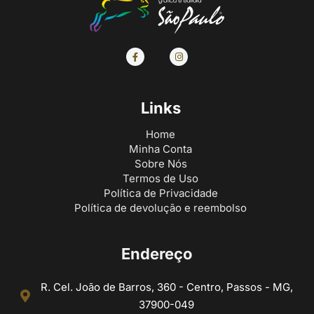
Links
Home
Minha Conta
Sobre Nós
Termos de Uso
Política de Privacidade
Política de devolução e reembolso
Endereço
R. Cel. João de Barros, 360 - Centro, Passos - MG,
37900-049