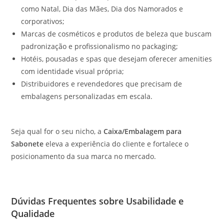
como Natal, Dia das Mães, Dia dos Namorados e
corporativos;
Marcas de cosméticos e produtos de beleza que buscam
padronização e profissionalismo no packaging;
Hotéis, pousadas e spas que desejam oferecer amenities
com identidade visual própria;
Distribuidores e revendedores que precisam de
embalagens personalizadas em escala.
Seja qual for o seu nicho, a
Caixa/Embalagem para
Sabonete
eleva a experiência do cliente e fortalece o
posicionamento da sua marca no mercado.
Dúvidas Frequentes sobre Usabilidade e
Qualidade