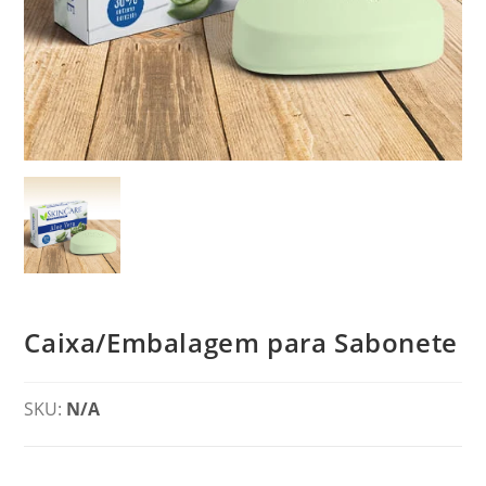
Caixa/Embalagem para Sabonete
SKU:
N/A