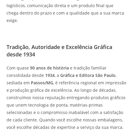
logísticos, comunicação direta e um produto final que
chega dentro do prazo e com a qualidade que a sua marca
exige.
Tradição, Autoridade e Excelência Gráfica
desde 1934
Com quase
90 anos de história
e tradição familiar
consolidada desde
1934
, a
Gráfica e Editora São Paulo
,
sediada em
Passos/MG
, é referência regional em impressão
e produção gráfica de excelência. Ao longo de décadas,
construímos nossa reputação entregando produtos gráficos
que unem tecnologia de ponta, matérias-primas
selecionadas e o compromisso inabalável com a satisfação
de cada cliente. Quando você escolhe nossas embalagens,
você escolhe décadas de expertise a serviço da sua marca.