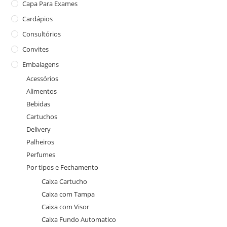
Capa Para Exames
Cardápios
Consultórios
Convites
Embalagens
Acessórios
Alimentos
Bebidas
Cartuchos
Delivery
Palheiros
Perfumes
Por tipos e Fechamento
Caixa Cartucho
Caixa com Tampa
Caixa com Visor
Caixa Fundo Automatico