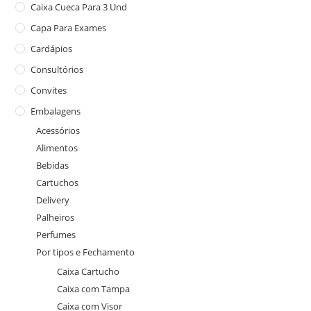
Caixa Cueca Para 3 Und
Capa Para Exames
Cardápios
Consultórios
Convites
Embalagens
Acessórios
Alimentos
Bebidas
Cartuchos
Delivery
Palheiros
Perfumes
Por tipos e Fechamento
Caixa Cartucho
Caixa com Tampa
Caixa com Visor