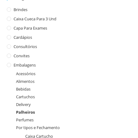
Brindes
Caixa Cueca Para 3 Und
Capa Para Exames
Cardápios
Consultórios
Convites
Embalagens
Acessórios
Alimentos
Bebidas
Cartuchos
Delivery
Palheiros
Perfumes
Por tipos e Fechamento
Caixa Cartucho