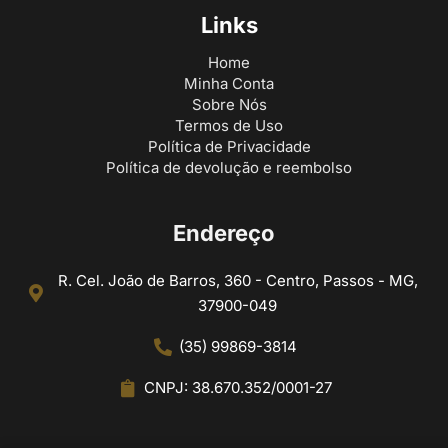
Links
Home
Minha Conta
Sobre Nós
Termos de Uso
Política de Privacidade
Política de devolução e reembolso
Endereço
R. Cel. João de Barros, 360 - Centro, Passos - MG,
37900-049
(35) 99869-3814
CNPJ: 38.670.352/0001-27