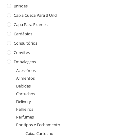
Brindes
Caixa Cueca Para 3 Und
Capa Para Exames
Cardápios
Consultórios
Convites
Embalagens
Acessórios
Alimentos
Bebidas
Cartuchos
Delivery
Palheiros
Perfumes
Por tipos e Fechamento
Caixa Cartucho