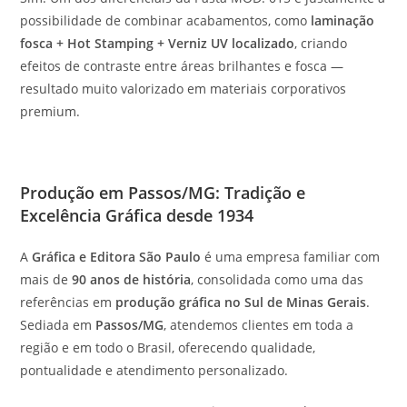
possibilidade de combinar acabamentos, como
laminação
fosca + Hot Stamping + Verniz UV localizado
, criando
efeitos de contraste entre áreas brilhantes e fosca —
resultado muito valorizado em materiais corporativos
premium.
Produção em Passos/MG: Tradição e
Excelência Gráfica desde 1934
A
Gráfica e Editora São Paulo
é uma empresa familiar com
mais de
90 anos de história
, consolidada como uma das
referências em
produção gráfica no Sul de Minas Gerais
.
Sediada em
Passos/MG
, atendemos clientes em toda a
região e em todo o Brasil, oferecendo qualidade,
pontualidade e atendimento personalizado.