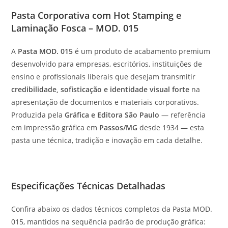
Pasta Corporativa com Hot Stamping e
Laminação Fosca – MOD. 015
A
Pasta MOD. 015
é um produto de acabamento premium
desenvolvido para empresas, escritórios, instituições de
ensino e profissionais liberais que desejam transmitir
credibilidade, sofisticação e identidade visual forte
na
apresentação de documentos e materiais corporativos.
Produzida pela
Gráfica e Editora São Paulo
— referência
em impressão gráfica em
Passos/MG
desde 1934 — esta
pasta une técnica, tradição e inovação em cada detalhe.
Especificações Técnicas Detalhadas
Confira abaixo os dados técnicos completos da Pasta MOD.
015, mantidos na sequência padrão de produção gráfica: