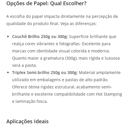
Opções de Papel: Qual Escolher?
A escolha do papel impacta diretamente na percepção de
qualidade do produto final. Veja as diferenças:
Couchê Brilho 250g ou 300g:
Superfície brilhante que
realça cores vibrantes e fotografias. Excelente para
marcas com identidade visual colorida e moderna.
Quanto maior a gramatura (300g), mais rígida e luxuosa
será a pasta.
Triplex Semi-brilho 250g ou 300g:
Material amplamente
utilizado em embalagens e pastas de alto padrão.
Oferece ótima rigidez estrutural, acabamento semi-
brilhante e excelente compatibilidade com Hot Stamping
e laminação fosca.
Aplicações Ideais