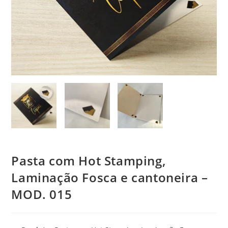
Pasta com Hot Stamping,
Laminação Fosca e cantoneira –
MOD. 015