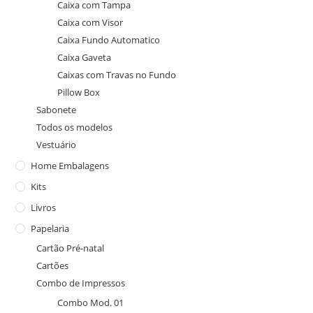
Caixa com Tampa
Caixa com Visor
Caixa Fundo Automatico
Caixa Gaveta
Caixas com Travas no Fundo
Pillow Box
Sabonete
Todos os modelos
Vestuário
Home Embalagens
Kits
Livros
Papelaria
Cartão Pré-natal
Cartões
Combo de Impressos
Combo Mod. 01