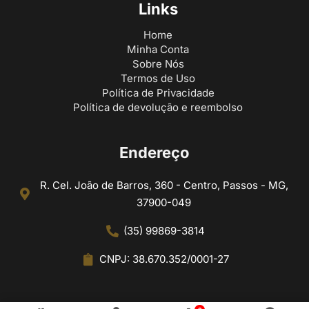
Links
Home
Minha Conta
Sobre Nós
Termos de Uso
Política de Privacidade
Política de devolução e reembolso
Endereço
R. Cel. João de Barros, 360 - Centro, Passos - MG,
37900-049
(35) 99869-3814
CNPJ: 38.670.352/0001-27