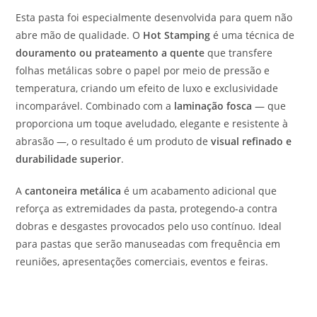
Esta pasta foi especialmente desenvolvida para quem não
abre mão de qualidade. O
Hot Stamping
é uma técnica de
douramento ou prateamento a quente
que transfere
folhas metálicas sobre o papel por meio de pressão e
temperatura, criando um efeito de luxo e exclusividade
incomparável. Combinado com a
laminação fosca
— que
proporciona um toque aveludado, elegante e resistente à
abrasão —, o resultado é um produto de
visual refinado e
durabilidade superior
.
A
cantoneira metálica
é um acabamento adicional que
reforça as extremidades da pasta, protegendo-a contra
dobras e desgastes provocados pelo uso contínuo. Ideal
para pastas que serão manuseadas com frequência em
reuniões, apresentações comerciais, eventos e feiras.