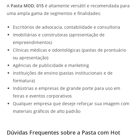
A
Pasta MOD. 015
é altamente versátil e recomendada para
uma ampla gama de segmentos e finalidades:
Escritórios de advocacia, contabilidade e consultoria
Imobiliárias e construtoras (apresentação de
empreendimentos)
Clínicas médicas e odontológicas (pastas de prontuário
ou apresentação)
Agências de publicidade e marketing
Instituições de ensino (pastas institucionais e de
formatura)
Indústrias e empresas de grande porte para uso em
feiras e eventos corporativos
Qualquer empresa que deseje reforçar sua imagem com
materiais gráficos de alto padrão
Dúvidas Frequentes sobre a Pasta com Hot