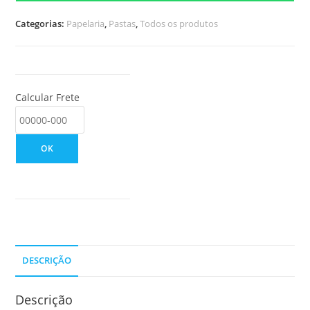
Categorias:
Papelaria
,
Pastas
,
Todos os produtos
Calcular Frete
OK
DESCRIÇÃO
Descrição