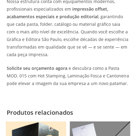
Nossa estrutura conta com equipamentos modernos,
profissionais especializados em
impressão offset,
acabamentos especiais e produção editorial
, garantindo
que cada pasta, folder, catálogo ou material gráfico saia
com o mais alto nível de excelência. Quando você escolhe a
Gráfica e Editora São Paulo, escolhe décadas de experiência
transformadas em qualidade que se vê — e se sente — em
cada peça impressa.
Solicite seu orçamento agora
e descubra como a Pasta
MOD. 015 com Hot Stamping, Laminação Fosca e Cantoneira
pode elevar a imagem da sua empresa a um novo patamar.
Produtos relacionados