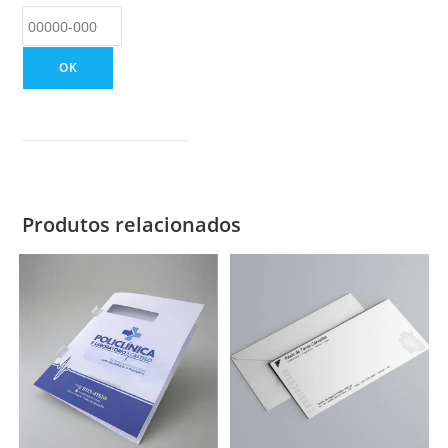
OK
Produtos relacionados