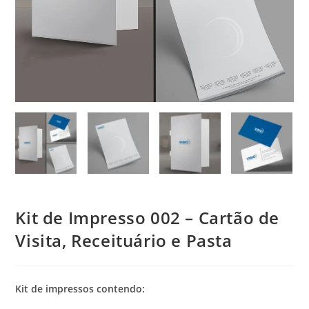
Kit de Impresso 002 – Cartão de
Visita, Receituário e Pasta
Kit de impressos contendo: