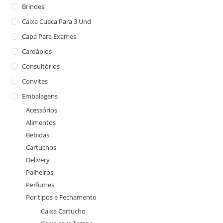
Brindes
Caixa Cueca Para 3 Und
Capa Para Exames
Cardápios
Consultórios
Convites
Embalagens
Acessórios
Alimentos
Bebidas
Cartuchos
Delivery
Palheiros
Perfumes
Por tipos e Fechamento
Caixa Cartucho