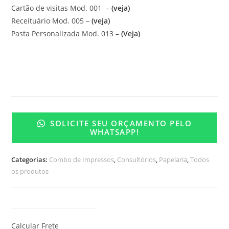
Cartão de visitas Mod. 001 –
(veja)
Receituário Mod. 005 –
(veja)
Pasta Personalizada Mod. 013 –
(Veja)
SOLICITE SEU ORÇAMENTO PELO
WHATSAPP!
Categorias:
Combo de Impressos
,
Consultórios
,
Papelaria
,
Todos
os produtos
Calcular Frete