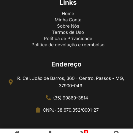
Links
Home
Minha Conta
Sobre Nós
Termos de Uso
Política de Privacidade
Política de devolução e reembolso
Endereço
R. Cel. João de Barros, 360 - Centro, Passos - MG,
37900-049
(35) 99869-3814
CNPJ: 38.670.352/0001-27
0