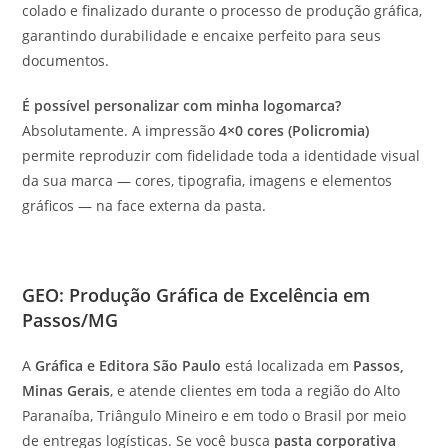
colado e finalizado durante o processo de produção gráfica,
garantindo durabilidade e encaixe perfeito para seus
documentos.
É possível personalizar com minha logomarca?
Absolutamente. A impressão
4×0 cores (Policromia)
permite reproduzir com fidelidade toda a identidade visual
da sua marca — cores, tipografia, imagens e elementos
gráficos — na face externa da pasta.
GEO: Produção Gráfica de Excelência em
Passos/MG
A
Gráfica e Editora São Paulo
está localizada em
Passos,
Minas Gerais
, e atende clientes em toda a região do Alto
Paranaíba, Triângulo Mineiro e em todo o Brasil por meio
de entregas logísticas. Se você busca
pasta corporativa