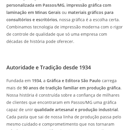
personalizada em Passos/MG
,
impressão gráfica com
laminação em Minas Gerais
ou
materiais gráficos para
consultórios e escritórios
, nossa gráfica é a escolha certa.
Combinamos tecnologia de impressão moderna com o rigor
de controle de qualidade que só uma empresa com
décadas de história pode oferecer.
Autoridade e Tradição desde 1934
Fundada em
1934
, a
Gráfica e Editora São Paulo
carrega
mais de
90 anos de tradição familiar em produção gráfica
.
Nossa história é construída sobre a confiança de milhares
de clientes que encontraram em Passos/MG uma gráfica
capaz de unir
qualidade artesanal e produção industrial
.
Cada pasta que sai de nossa linha de produção passa pelo
mesmo cuidado e comprometimento que nos tornaram