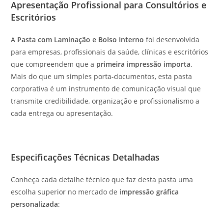
Apresentação Profissional para Consultórios e
Escritórios
A
Pasta com Laminação e Bolso Interno
foi desenvolvida
para empresas, profissionais da saúde, clínicas e escritórios
que compreendem que a
primeira impressão importa
.
Mais do que um simples porta-documentos, esta pasta
corporativa é um instrumento de comunicação visual que
transmite credibilidade, organização e profissionalismo a
cada entrega ou apresentação.
Especificações Técnicas Detalhadas
Conheça cada detalhe técnico que faz desta pasta uma
escolha superior no mercado de
impressão gráfica
personalizada
: