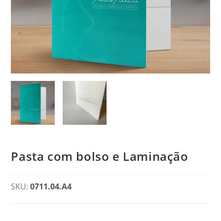
Pasta com bolso e Laminação
SKU:
0711.04.A4