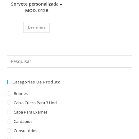
Sorvete personalizada –
MOD. 012B
Ler mais
Categorias De Produto
Brindes
Caixa Cueca Para 3 Und
Capa Para Exames
Cardápios
Consultórios