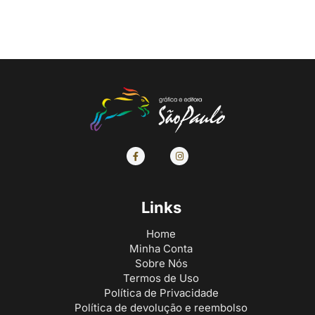
Links
Home
Minha Conta
Sobre Nós
Termos de Uso
Política de Privacidade
Política de devolução e reembolso