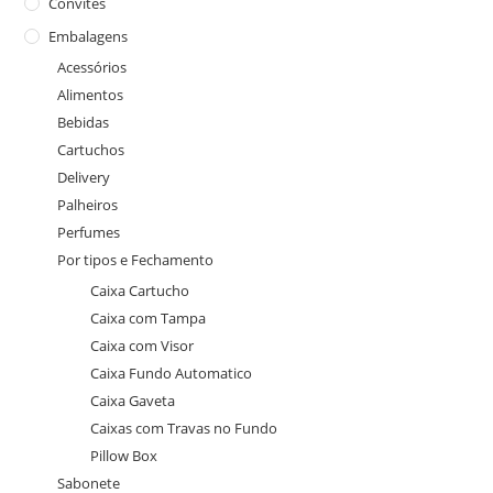
Convites
Embalagens
Acessórios
Alimentos
Bebidas
Cartuchos
Delivery
Palheiros
Perfumes
Por tipos e Fechamento
Caixa Cartucho
Caixa com Tampa
Caixa com Visor
Caixa Fundo Automatico
Caixa Gaveta
Caixas com Travas no Fundo
Pillow Box
Sabonete