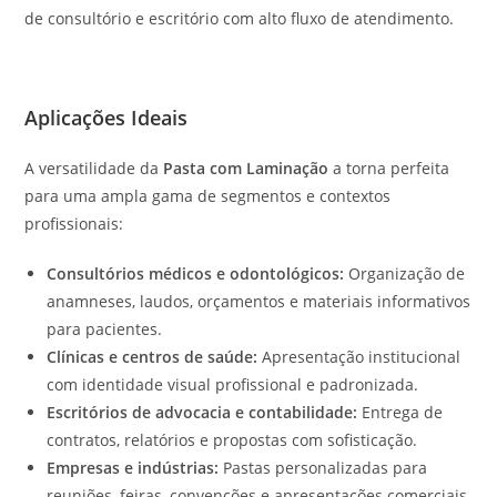
de consultório e escritório com alto fluxo de atendimento.
Aplicações Ideais
A versatilidade da
Pasta com Laminação
a torna perfeita
para uma ampla gama de segmentos e contextos
profissionais:
Consultórios médicos e odontológicos:
Organização de
anamneses, laudos, orçamentos e materiais informativos
para pacientes.
Clínicas e centros de saúde:
Apresentação institucional
com identidade visual profissional e padronizada.
Escritórios de advocacia e contabilidade:
Entrega de
contratos, relatórios e propostas com sofisticação.
Empresas e indústrias:
Pastas personalizadas para
reuniões, feiras, convenções e apresentações comerciais.