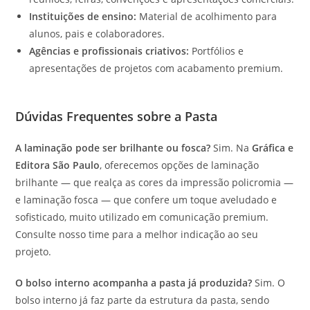
Instituições de ensino:
Material de acolhimento para
alunos, pais e colaboradores.
Agências e profissionais criativos:
Portfólios e
apresentações de projetos com acabamento premium.
Dúvidas Frequentes sobre a Pasta
A laminação pode ser brilhante ou fosca?
Sim. Na
Gráfica e
Editora São Paulo
, oferecemos opções de laminação
brilhante — que realça as cores da impressão policromia —
e laminação fosca — que confere um toque aveludado e
sofisticado, muito utilizado em comunicação premium.
Consulte nosso time para a melhor indicação ao seu
projeto.
O bolso interno acompanha a pasta já produzida?
Sim. O
bolso interno já faz parte da estrutura da pasta, sendo