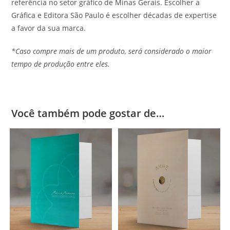
referência no setor gráfico de Minas Gerais. Escolher a
Gráfica e Editora São Paulo é escolher décadas de expertise
a favor da sua marca.
*Caso compre mais de um produto, será considerado o maior
tempo de produção entre eles.
Você também pode gostar de…