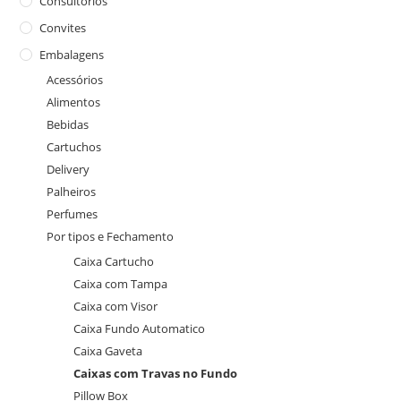
Consultórios
Convites
Embalagens
Acessórios
Alimentos
Bebidas
Cartuchos
Delivery
Palheiros
Perfumes
Por tipos e Fechamento
Caixa Cartucho
Caixa com Tampa
Caixa com Visor
Caixa Fundo Automatico
Caixa Gaveta
Caixas com Travas no Fundo
Pillow Box