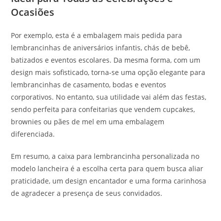
Ocasiões
Por exemplo, esta é a embalagem mais pedida para
lembrancinhas de aniversários infantis, chás de bebê,
batizados e eventos escolares. Da mesma forma, com um
design mais sofisticado, torna-se uma opção elegante para
lembrancinhas de casamento, bodas e eventos
corporativos. No entanto, sua utilidade vai além das festas,
sendo perfeita para confeitarias que vendem cupcakes,
brownies ou pães de mel em uma embalagem
diferenciada.
Em resumo, a caixa para lembrancinha personalizada no
modelo lancheira é a escolha certa para quem busca aliar
praticidade, um design encantador e uma forma carinhosa
de agradecer a presença de seus convidados.