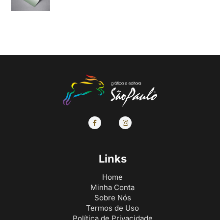
Links
Home
Minha Conta
Sobre Nós
Termos de Uso
Política de Privacidade