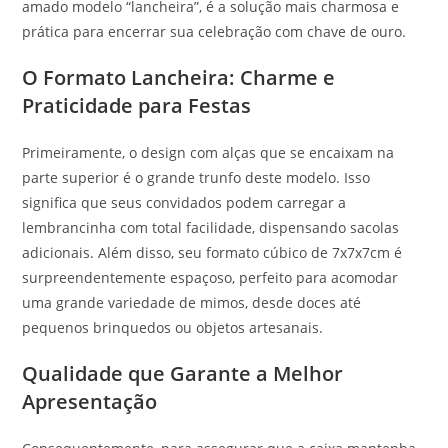
amado modelo “lancheira”, é a solução mais charmosa e
prática para encerrar sua celebração com chave de ouro.
O Formato Lancheira: Charme e
Praticidade para Festas
Primeiramente, o design com alças que se encaixam na
parte superior é o grande trunfo deste modelo. Isso
significa que seus convidados podem carregar a
lembrancinha com total facilidade, dispensando sacolas
adicionais. Além disso, seu formato cúbico de 7x7x7cm é
surpreendentemente espaçoso, perfeito para acomodar
uma grande variedade de mimos, desde doces até
pequenos brinquedos ou objetos artesanais.
Qualidade que Garante a Melhor
Apresentação