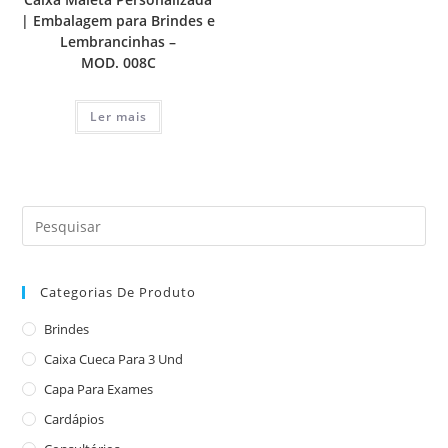
| Embalagem para Brindes e
Lembrancinhas –
MOD. 008C
Ler mais
Categorias De Produto
Brindes
Caixa Cueca Para 3 Und
Capa Para Exames
Cardápios