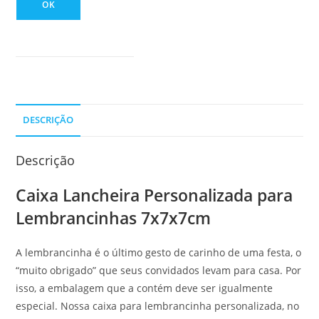
OK
DESCRIÇÃO
Descrição
Caixa Lancheira Personalizada para
Lembrancinhas 7x7x7cm
A lembrancinha é o último gesto de carinho de uma festa, o
“muito obrigado” que seus convidados levam para casa. Por
isso, a embalagem que a contém deve ser igualmente
especial. Nossa caixa para lembrancinha personalizada, no