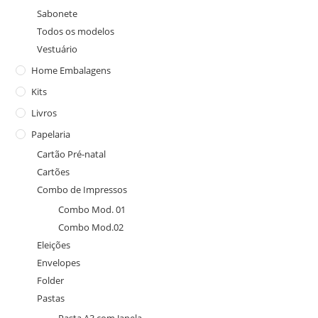
Sabonete
Todos os modelos
Vestuário
Home Embalagens
Kits
Livros
Papelaria
Cartão Pré-natal
Cartões
Combo de Impressos
Combo Mod. 01
Combo Mod.02
Eleições
Envelopes
Folder
Pastas