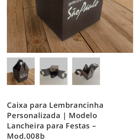
Caixa para Lembrancinha
Personalizada | Modelo
Lancheira para Festas –
Mod.008b