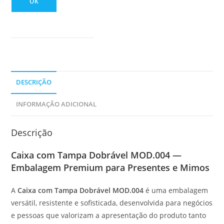
OK
DESCRIÇÃO
INFORMAÇÃO ADICIONAL
Descrição
Caixa com Tampa Dobrável MOD.004 —
Embalagem Premium para Presentes e Mimos
A
Caixa com Tampa Dobrável MOD.004
é uma embalagem
versátil, resistente e sofisticada, desenvolvida para negócios
e pessoas que valorizam a apresentação do produto tanto