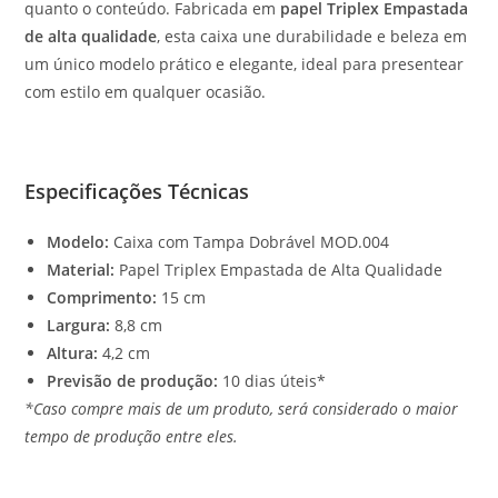
quanto o conteúdo. Fabricada em
papel Triplex Empastada
de alta qualidade
, esta caixa une durabilidade e beleza em
um único modelo prático e elegante, ideal para presentear
com estilo em qualquer ocasião.
Especificações Técnicas
Modelo:
Caixa com Tampa Dobrável MOD.004
Material:
Papel Triplex Empastada de Alta Qualidade
Comprimento:
15 cm
Largura:
8,8 cm
Altura:
4,2 cm
Previsão de produção:
10 dias úteis*
*Caso compre mais de um produto, será considerado o maior
tempo de produção entre eles.