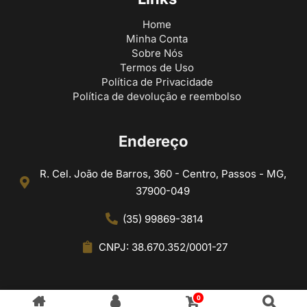
Home
Minha Conta
Sobre Nós
Termos de Uso
Política de Privacidade
Política de devolução e reembolso
Endereço
R. Cel. João de Barros, 360 - Centro, Passos - MG,
37900-049
(35) 99869-3814
CNPJ: 38.670.352/0001-27
0