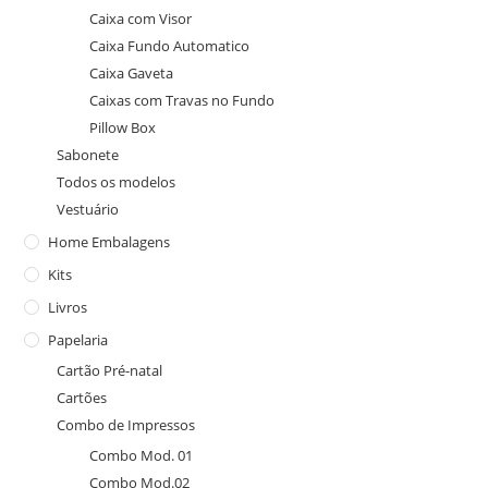
Caixa com Visor
Caixa Fundo Automatico
Caixa Gaveta
Caixas com Travas no Fundo
Pillow Box
Sabonete
Todos os modelos
Vestuário
Home Embalagens
Kits
Livros
Papelaria
Cartão Pré-natal
Cartões
Combo de Impressos
Combo Mod. 01
Combo Mod.02