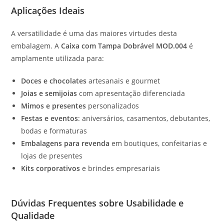
Aplicações Ideais
A versatilidade é uma das maiores virtudes desta
embalagem. A
Caixa com Tampa Dobrável MOD.004
é
amplamente utilizada para:
Doces e chocolates
artesanais e gourmet
Joias e semijoias
com apresentação diferenciada
Mimos e presentes
personalizados
Festas e eventos
: aniversários, casamentos, debutantes,
bodas e formaturas
Embalagens para revenda
em boutiques, confeitarias e
lojas de presentes
Kits corporativos
e brindes empresariais
Dúvidas Frequentes sobre Usabilidade e
Qualidade