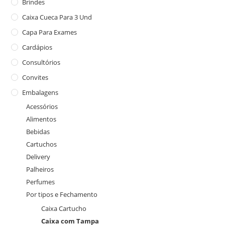
Brindes
Caixa Cueca Para 3 Und
Capa Para Exames
Cardápios
Consultórios
Convites
Embalagens
Acessórios
Alimentos
Bebidas
Cartuchos
Delivery
Palheiros
Perfumes
Por tipos e Fechamento
Caixa Cartucho
Caixa com Tampa