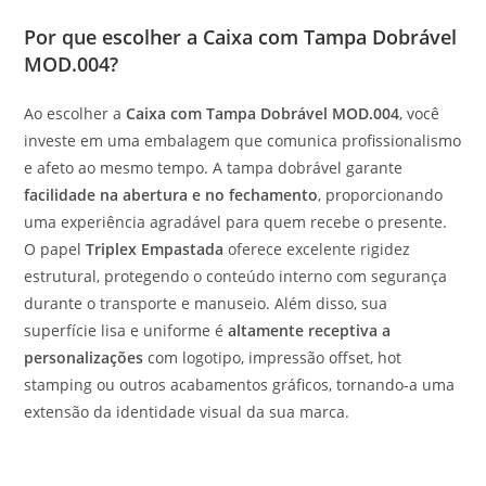
Por que escolher a Caixa com Tampa Dobrável
MOD.004?
Ao escolher a
Caixa com Tampa Dobrável MOD.004
, você
investe em uma embalagem que comunica profissionalismo
e afeto ao mesmo tempo. A tampa dobrável garante
facilidade na abertura e no fechamento
, proporcionando
uma experiência agradável para quem recebe o presente.
O papel
Triplex Empastada
oferece excelente rigidez
estrutural, protegendo o conteúdo interno com segurança
durante o transporte e manuseio. Além disso, sua
superfície lisa e uniforme é
altamente receptiva a
personalizações
com logotipo, impressão offset, hot
stamping ou outros acabamentos gráficos, tornando-a uma
extensão da identidade visual da sua marca.