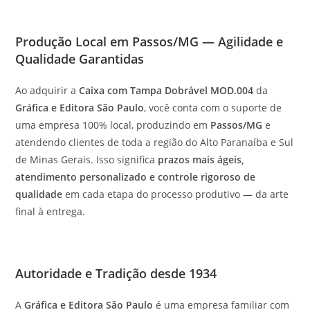
Produção Local em Passos/MG — Agilidade e
Qualidade Garantidas
Ao adquirir a
Caixa com Tampa Dobrável MOD.004
da
Gráfica e Editora São Paulo
, você conta com o suporte de
uma empresa 100% local, produzindo em
Passos/MG
e
atendendo clientes de toda a região do Alto Paranaíba e Sul
de Minas Gerais. Isso significa
prazos mais ágeis,
atendimento personalizado e controle rigoroso de
qualidade
em cada etapa do processo produtivo — da arte
final à entrega.
Autoridade e Tradição desde 1934
A
Gráfica e Editora São Paulo
é uma empresa familiar com