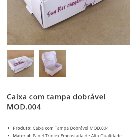
Caixa com tampa dobrável
MOD.004
Produto:
Caixa com Tampa Dobrável MOD.004
Material:
Papel Triplex Empastada de Alta Qualidade