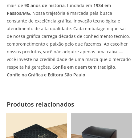
mais de
90 anos de história
, fundada em
1934 em
Passos/MG
. Nossa trajetória é marcada pela busca
constante de excelência gráfica, inovação tecnológica e
atendimento de alta qualidade. Cada embalagem que sai
de nossa gráfica carrega décadas de conhecimento técnico,
comprometimento e paixão pelo que fazemos. Ao escolher
nossos produtos, você não adquire apenas uma caixa —
você investe na credibilidade de uma marca que o mercado
respeita há gerações.
Confie em quem tem tradição.
Confie na Gráfica e Editora São Paulo.
Produtos relacionados