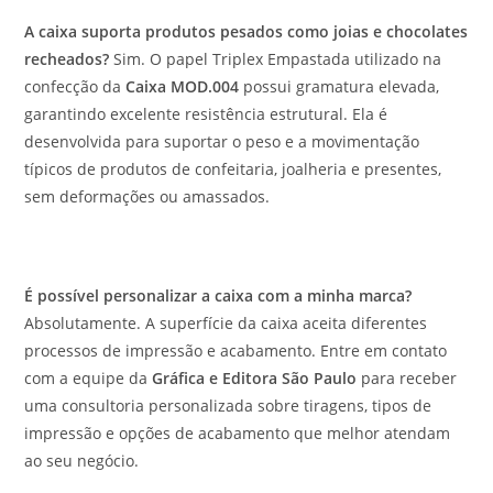
A caixa suporta produtos pesados como joias e chocolates
recheados?
Sim. O papel Triplex Empastada utilizado na
confecção da
Caixa MOD.004
possui gramatura elevada,
garantindo excelente resistência estrutural. Ela é
desenvolvida para suportar o peso e a movimentação
típicos de produtos de confeitaria, joalheria e presentes,
sem deformações ou amassados.
É possível personalizar a caixa com a minha marca?
Absolutamente. A superfície da caixa aceita diferentes
processos de impressão e acabamento. Entre em contato
com a equipe da
Gráfica e Editora São Paulo
para receber
uma consultoria personalizada sobre tiragens, tipos de
impressão e opções de acabamento que melhor atendam
ao seu negócio.