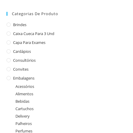
Categorias De Produto
Brindes
Caixa Cueca Para 3 Und
Capa Para Exames
Cardápios
Consultórios
Convites
Embalagens
Acessórios
Alimentos
Bebidas
Cartuchos
Delivery
Palheiros
Perfumes