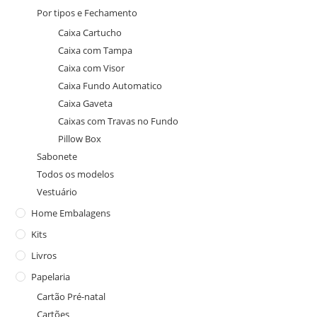
Por tipos e Fechamento
Caixa Cartucho
Caixa com Tampa
Caixa com Visor
Caixa Fundo Automatico
Caixa Gaveta
Caixas com Travas no Fundo
Pillow Box
Sabonete
Todos os modelos
Vestuário
Home Embalagens
Kits
Livros
Papelaria
Cartão Pré-natal
Cartões