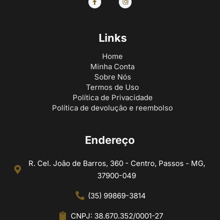
Links
Home
Minha Conta
Sobre Nós
Termos de Uso
Política de Privacidade
Política de devolução e reembolso
Endereço
R. Cel. João de Barros, 360 - Centro, Passos - MG,
37900-049
(35) 99869-3814
CNPJ: 38.670.352/0001-27