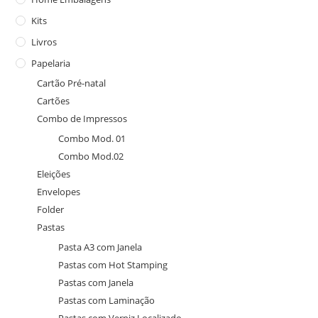
Kits
Livros
Papelaria
Cartão Pré-natal
Cartões
Combo de Impressos
Combo Mod. 01
Combo Mod.02
Eleições
Envelopes
Folder
Pastas
Pasta A3 com Janela
Pastas com Hot Stamping
Pastas com Janela
Pastas com Laminação