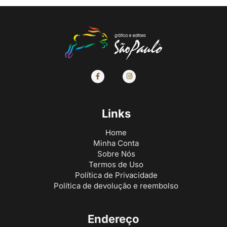
Links
Home
Minha Conta
Sobre Nós
Termos de Uso
Política de Privacidade
Política de devolução e reembolso
Endereço