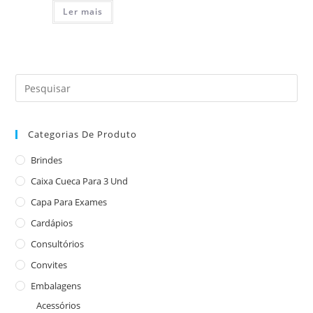
Ler mais
Categorias De Produto
Brindes
Caixa Cueca Para 3 Und
Capa Para Exames
Cardápios
Consultórios
Convites
Embalagens
Acessórios