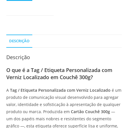
DESCRIÇÃO
Descrição
O que é a Tag / Etiqueta Personalizada com
Verniz Localizado em Couchê 300g?
A
Tag / Etiqueta Personalizada com Verniz Localizado
é um
produto de comunicação visual desenvolvido para agregar
valor, identidade e sofisticação à apresentação de qualquer
produto ou marca. Produzida em
Cartão Couchê 300g
—
um dos papéis mais nobres e resistentes do segmento
gráfico —, esta etiqueta oferece superfície lisa e uniforme,