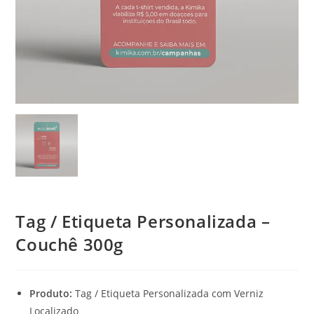
Tag / Etiqueta Personalizada –
Couchê 300g
Produto:
Tag / Etiqueta Personalizada com Verniz
Localizado