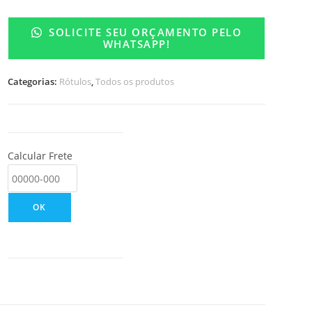
SOLICITE SEU ORÇAMENTO PELO
WHATSAPP!
Categorias:
Rótulos
,
Todos os produtos
Calcular Frete
OK