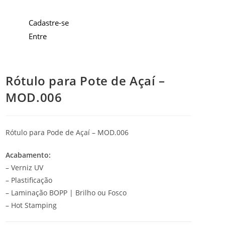
Cadastre-se
Entre
Rótulo para Pote de Açaí –
MOD.006
Rótulo para Pode de Açaí – MOD.006
Acabamento:
– Verniz UV
– Plastificação
– Laminação BOPP | Brilho ou Fosco
– Hot Stamping