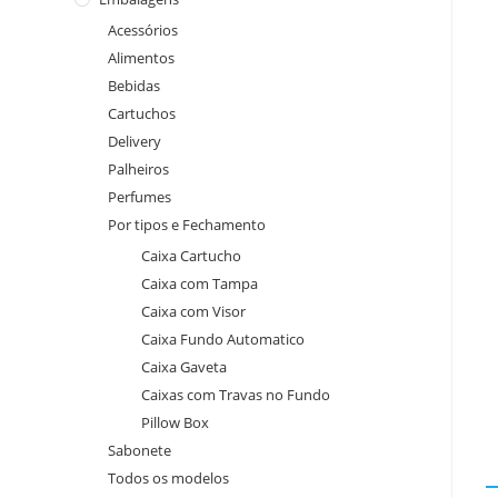
Acessórios
Alimentos
Bebidas
Cartuchos
Delivery
Palheiros
Perfumes
Por tipos e Fechamento
Caixa Cartucho
Caixa com Tampa
Caixa com Visor
Caixa Fundo Automatico
Caixa Gaveta
Caixas com Travas no Fundo
Pillow Box
Sabonete
Todos os modelos