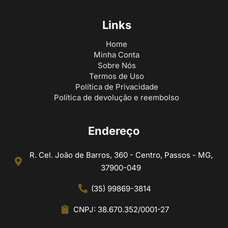
Links
Home
Minha Conta
Sobre Nós
Termos de Uso
Política de Privacidade
Política de devolução e reembolso
Endereço
R. Cel. João de Barros, 360 - Centro, Passos - MG,
37900-049
(35) 99869-3814
CNPJ: 38.670.352/0001-27