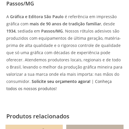
Passos/MG
A
Gráfica e Editora São Paulo
é referência em impressão
gráfica com
mais de 90 anos de tradição familiar
, desde
1934
, sediada em
Passos/MG
. Nossos rótulos adesivos são
produzidos com equipamentos de última geração, matéria-
prima de alta qualidade e o rigoroso controle de qualidade
que só uma gráfica com décadas de experiência pode
oferecer. Atendemos produtores locais, regionais e de todo
o Brasil, levando o melhor da produção gráfica mineira para
valorizar a sua marca onde ela mais importa: nas mãos do
consumidor.
Solicite seu orçamento agora!
|
Conheça
todos os nossos produtos!
Produtos relacionados