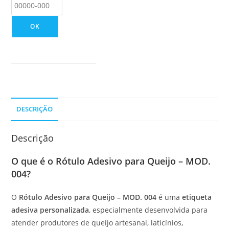
OK
DESCRIÇÃO
Descrição
O que é o Rótulo Adesivo para Queijo – MOD.
004?
O
Rótulo Adesivo para Queijo – MOD. 004
é uma
etiqueta
adesiva personalizada
, especialmente desenvolvida para
atender produtores de queijo artesanal, laticínios,