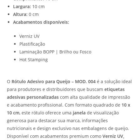
Largura:
10 cm
Altura:
0 cm
Acabamentos disponíveis:
Verniz UV
Plastificação
Laminação BOPP | Brilho ou Fosco
Hot Stamping
O
Rótulo Adesivo para Queijo – MOD. 004
é a solução ideal
para produtores e distribuidores que buscam
etiquetas
adesivas personalizadas
com alta qualidade de impressão
e acabamento profissional. Com formato quadrado de
10 x
10 cm
, este rótulo oferece uma
janela
de visualização
generosa para destacar sua marca, informações
nutricionais e design exclusivo nas embalagens de queijo.
Disponível com acabamentos premium como
Verniz UV,