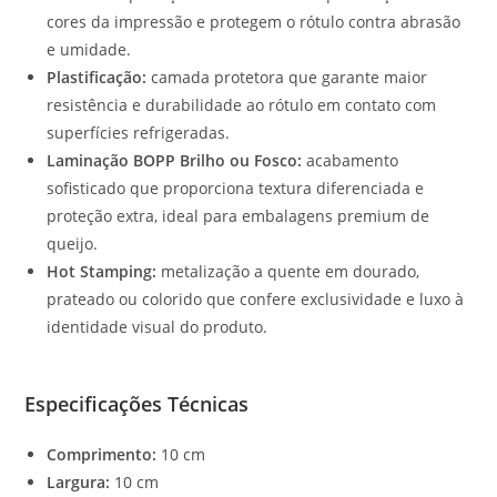
cores da impressão e protegem o rótulo contra abrasão
e umidade.
Plastificação:
camada protetora que garante maior
resistência e durabilidade ao rótulo em contato com
superfícies refrigeradas.
Laminação BOPP Brilho ou Fosco:
acabamento
sofisticado que proporciona textura diferenciada e
proteção extra, ideal para embalagens premium de
queijo.
Hot Stamping:
metalização a quente em dourado,
prateado ou colorido que confere exclusividade e luxo à
identidade visual do produto.
Especificações Técnicas
Comprimento:
10 cm
Largura:
10 cm