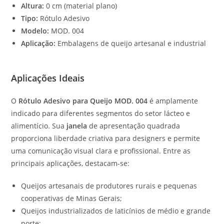
Altura:
0 cm (material plano)
Tipo:
Rótulo Adesivo
Modelo:
MOD. 004
Aplicação:
Embalagens de queijo artesanal e industrial
Aplicações Ideais
O
Rótulo Adesivo para Queijo MOD. 004
é amplamente
indicado para diferentes segmentos do setor lácteo e
alimentício. Sua
janela
de apresentação quadrada
proporciona liberdade criativa para designers e permite
uma comunicação visual clara e profissional. Entre as
principais aplicações, destacam-se:
Queijos artesanais de produtores rurais e pequenas
cooperativas de Minas Gerais;
Queijos industrializados de laticínios de médio e grande
porte;