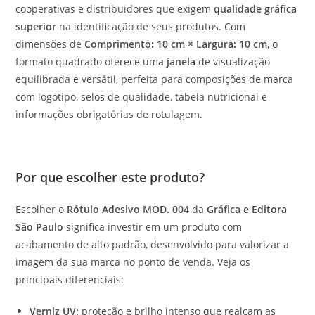
cooperativas e distribuidores que exigem
qualidade gráfica
superior
na identificação de seus produtos. Com
dimensões de
Comprimento: 10 cm × Largura: 10 cm
, o
formato quadrado oferece uma
janela
de visualização
equilibrada e versátil, perfeita para composições de marca
com logotipo, selos de qualidade, tabela nutricional e
informações obrigatórias de rotulagem.
Por que escolher este produto?
Escolher o
Rótulo Adesivo MOD. 004
da
Gráfica e Editora
São Paulo
significa investir em um produto com
acabamento de alto padrão, desenvolvido para valorizar a
imagem da sua marca no ponto de venda. Veja os
principais diferenciais:
Verniz UV:
proteção e brilho intenso que realçam as