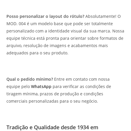
Posso personalizar o layout do rótulo?
Absolutamente! O
MOD. 004 é um modelo base que pode ser totalmente
personalizado com a identidade visual da sua marca. Nossa
equipe técnica está pronta para orientar sobre formatos de
arquivo, resolução de imagens e acabamentos mais
adequados para o seu produto.
Qual o pedido mínimo?
Entre em contato com nossa
equipe pelo
WhatsApp
para verificar as condições de
tiragem mínima, prazos de produção e condições
comerciais personalizadas para o seu negócio.
Tradição e Qualidade desde 1934 em