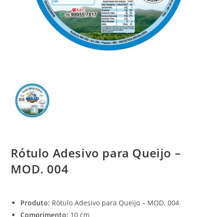
Rótulo Adesivo para Queijo –
MOD. 004
Produto:
Rótulo Adesivo para Queijo – MOD. 004
Comprimento:
10 cm