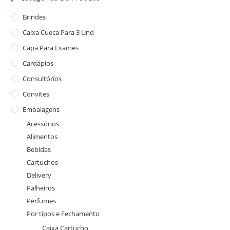
Brindes
Caixa Cueca Para 3 Und
Capa Para Exames
Cardápios
Consultórios
Convites
Embalagens
Acessórios
Alimentos
Bebidas
Cartuchos
Delivery
Palheiros
Perfumes
Por tipos e Fechamento
Caixa Cartucho