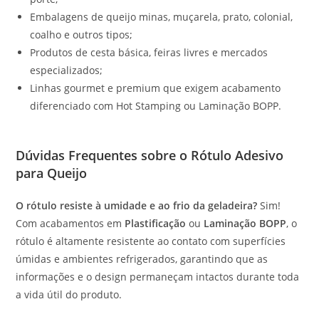
Embalagens de queijo minas, muçarela, prato, colonial,
coalho e outros tipos;
Produtos de cesta básica, feiras livres e mercados
especializados;
Linhas gourmet e premium que exigem acabamento
diferenciado com Hot Stamping ou Laminação BOPP.
Dúvidas Frequentes sobre o Rótulo Adesivo
para Queijo
O rótulo resiste à umidade e ao frio da geladeira?
Sim!
Com acabamentos em
Plastificação
ou
Laminação BOPP
, o
rótulo é altamente resistente ao contato com superfícies
úmidas e ambientes refrigerados, garantindo que as
informações e o design permaneçam intactos durante toda
a vida útil do produto.