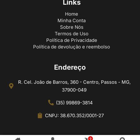
Links
Home
Minha Conta
Sobre Nós
Termos de Uso
Política de Privacidade
Política de devolução e reembolso
Endereço
R. Cel. João de Barros, 360 - Centro, Passos - MG,
37900-049
(35) 99869-3814
CNPJ: 38.670.352/0001-27
0