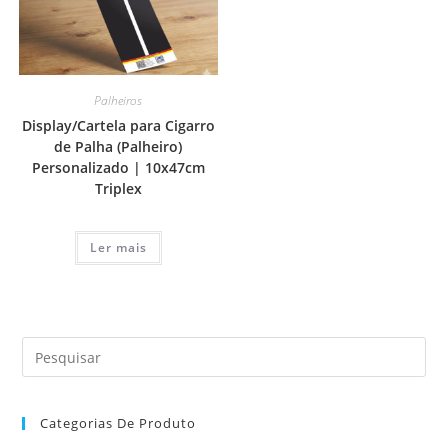
Palheiros
Display/Cartela para Cigarro
de Palha (Palheiro)
Personalizado | 10x47cm
Triplex
Ler mais
Categorias De Produto