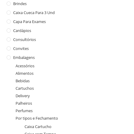
Brindes
Caixa Cueca Para 3 Und
Capa Para Exames
Cardápios
Consultórios
Convites
Embalagens
Acessórios
Alimentos
Bebidas
Cartuchos
Delivery
Palheiros
Perfumes
Por tipos e Fechamento
Caixa Cartucho