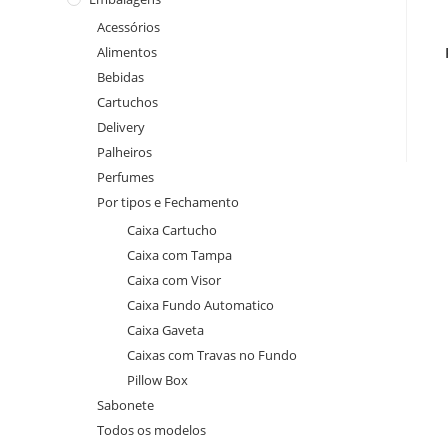
Acessórios
Alimentos
Bebidas
Cartuchos
Delivery
Palheiros
Perfumes
Por tipos e Fechamento
Caixa Cartucho
Caixa com Tampa
Caixa com Visor
Caixa Fundo Automatico
Caixa Gaveta
Caixas com Travas no Fundo
Pillow Box
Sabonete
Todos os modelos