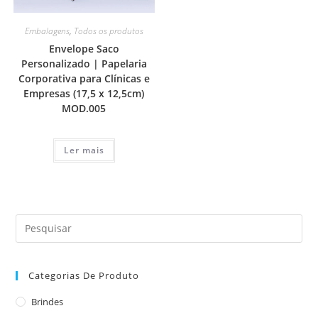
Embalagens
,
Todos os produtos
Envelope Saco
Personalizado | Papelaria
Corporativa para Clínicas e
Empresas (17,5 x 12,5cm)
MOD.005
Ler mais
Categorias De Produto
Brindes