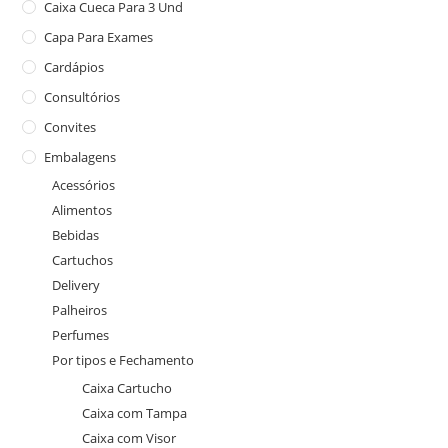
Caixa Cueca Para 3 Und
Capa Para Exames
Cardápios
Consultórios
Convites
Embalagens
Acessórios
Alimentos
Bebidas
Cartuchos
Delivery
Palheiros
Perfumes
Por tipos e Fechamento
Caixa Cartucho
Caixa com Tampa
Caixa com Visor