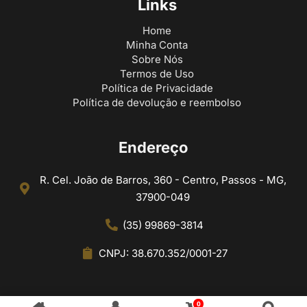
Links
Home
Minha Conta
Sobre Nós
Termos de Uso
Política de Privacidade
Política de devolução e reembolso
Endereço
R. Cel. João de Barros, 360 - Centro, Passos - MG,
37900-049
(35) 99869-3814
CNPJ: 38.670.352/0001-27
0