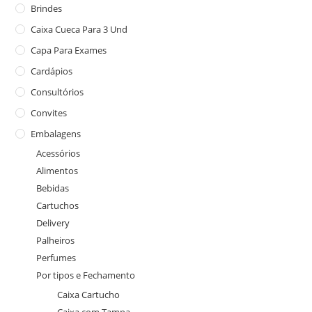
Brindes
Caixa Cueca Para 3 Und
Capa Para Exames
Cardápios
Consultórios
Convites
Embalagens
Acessórios
Alimentos
Bebidas
Cartuchos
Delivery
Palheiros
Perfumes
Por tipos e Fechamento
Caixa Cartucho