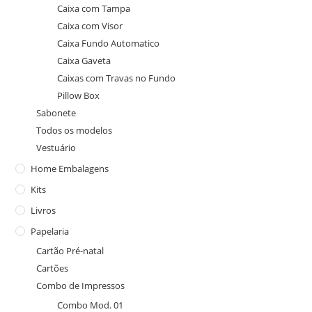
Caixa com Tampa
Caixa com Visor
Caixa Fundo Automatico
Caixa Gaveta
Caixas com Travas no Fundo
Pillow Box
Sabonete
Todos os modelos
Vestuário
Home Embalagens
Kits
Livros
Papelaria
Cartão Pré-natal
Cartões
Combo de Impressos
Combo Mod. 01