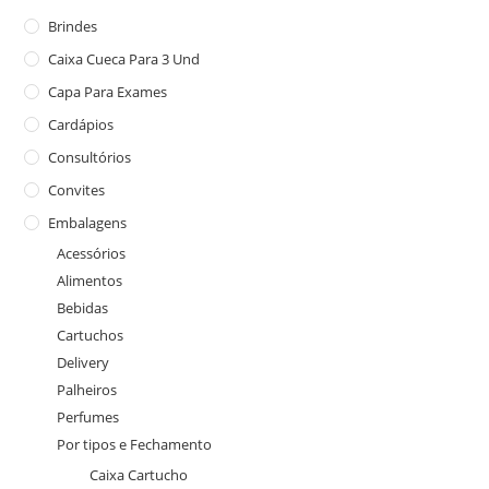
Brindes
Caixa Cueca Para 3 Und
Capa Para Exames
Cardápios
Consultórios
Convites
Embalagens
Acessórios
Alimentos
Bebidas
Cartuchos
Delivery
Palheiros
Perfumes
Por tipos e Fechamento
Caixa Cartucho