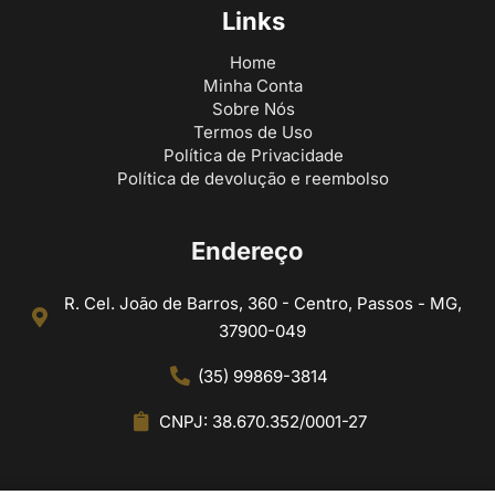
Links
Home
Minha Conta
Sobre Nós
Termos de Uso
Política de Privacidade
Política de devolução e reembolso
Endereço
R. Cel. João de Barros, 360 - Centro, Passos - MG,
37900-049
(35) 99869-3814
CNPJ: 38.670.352/0001-27