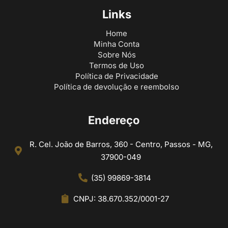
Links
Home
Minha Conta
Sobre Nós
Termos de Uso
Política de Privacidade
Política de devolução e reembolso
Endereço
R. Cel. João de Barros, 360 - Centro, Passos - MG,
37900-049
(35) 99869-3814
CNPJ: 38.670.352/0001-27