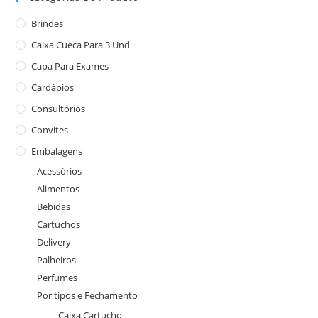
Brindes
Caixa Cueca Para 3 Und
Capa Para Exames
Cardápios
Consultórios
Convites
Embalagens
Acessórios
Alimentos
Bebidas
Cartuchos
Delivery
Palheiros
Perfumes
Por tipos e Fechamento
Caixa Cartucho