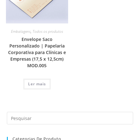
Embalagens
,
Todos os produtos
Envelope Saco
Personalizado | Papelaria
Corporativa para Clínicas e
Empresas (17,5 x 12,5cm)
MOD.005
Ler mais
Categorias De Produto