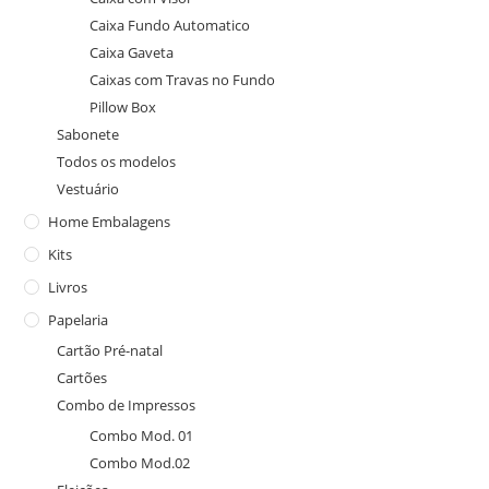
Caixa Fundo Automatico
Caixa Gaveta
Caixas com Travas no Fundo
Pillow Box
Sabonete
Todos os modelos
Vestuário
Home Embalagens
Kits
Livros
Papelaria
Cartão Pré-natal
Cartões
Combo de Impressos
Combo Mod. 01
Combo Mod.02