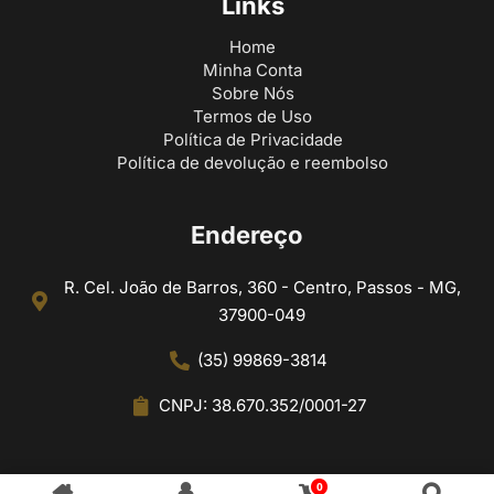
Links
Home
Minha Conta
Sobre Nós
Termos de Uso
Política de Privacidade
Política de devolução e reembolso
Endereço
R. Cel. João de Barros, 360 - Centro, Passos - MG,
37900-049
(35) 99869-3814
CNPJ: 38.670.352/0001-27
0