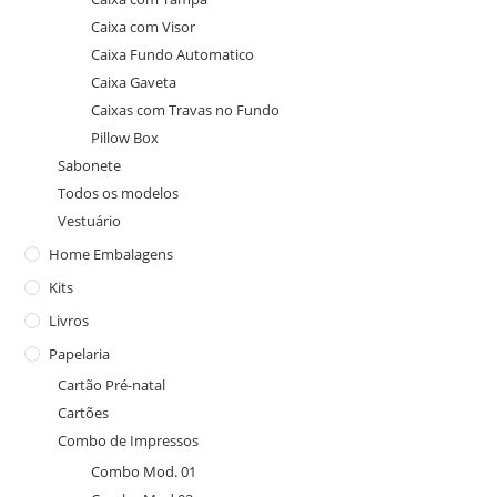
Caixa com Visor
Caixa Fundo Automatico
Caixa Gaveta
Caixas com Travas no Fundo
Pillow Box
Sabonete
Todos os modelos
Vestuário
Home Embalagens
Kits
Livros
Papelaria
Cartão Pré-natal
Cartões
Combo de Impressos
Combo Mod. 01