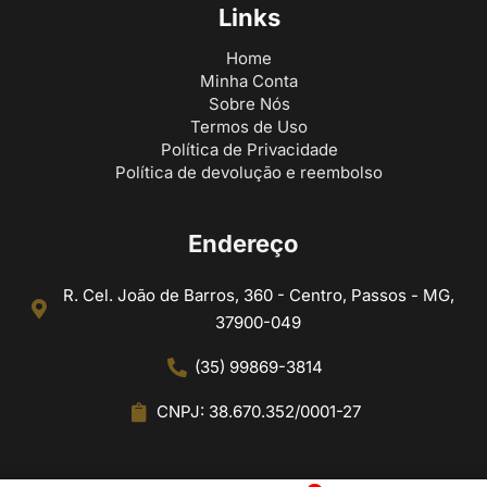
Links
Home
Minha Conta
Sobre Nós
Termos de Uso
Política de Privacidade
Política de devolução e reembolso
Endereço
R. Cel. João de Barros, 360 - Centro, Passos - MG,
37900-049
(35) 99869-3814
CNPJ: 38.670.352/0001-27