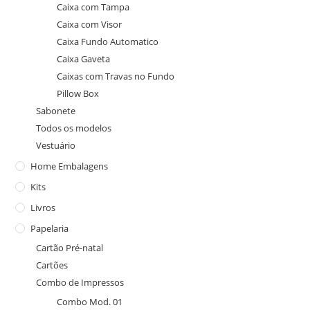
Caixa com Tampa
Caixa com Visor
Caixa Fundo Automatico
Caixa Gaveta
Caixas com Travas no Fundo
Pillow Box
Sabonete
Todos os modelos
Vestuário
Home Embalagens
Kits
Livros
Papelaria
Cartão Pré-natal
Cartões
Combo de Impressos
Combo Mod. 01