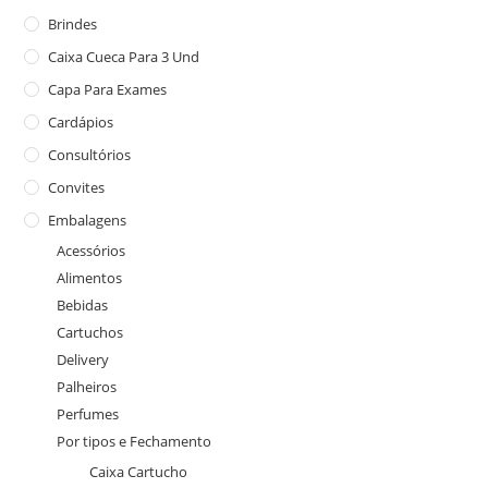
Brindes
Caixa Cueca Para 3 Und
Capa Para Exames
Cardápios
Consultórios
Convites
Embalagens
Acessórios
Alimentos
Bebidas
Cartuchos
Delivery
Palheiros
Perfumes
Por tipos e Fechamento
Caixa Cartucho