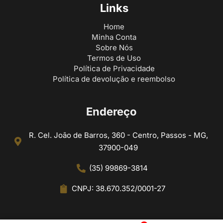
Links
Home
Minha Conta
Sobre Nós
Termos de Uso
Política de Privacidade
Política de devolução e reembolso
Endereço
R. Cel. João de Barros, 360 - Centro, Passos - MG,
37900-049
(35) 99869-3814
CNPJ: 38.670.352/0001-27