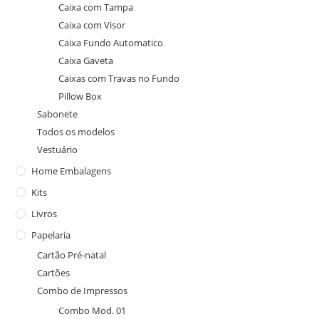
Caixa com Tampa
Caixa com Visor
Caixa Fundo Automatico
Caixa Gaveta
Caixas com Travas no Fundo
Pillow Box
Sabonete
Todos os modelos
Vestuário
Home Embalagens
Kits
Livros
Papelaria
Cartão Pré-natal
Cartões
Combo de Impressos
Combo Mod. 01