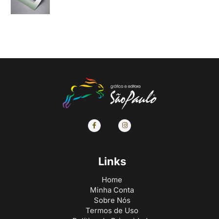
Links
Home
Minha Conta
Sobre Nós
Termos de Uso