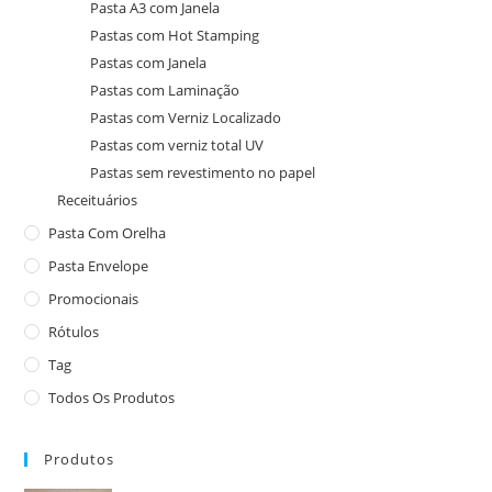
Pasta A3 com Janela
Pastas com Hot Stamping
Pastas com Janela
Pastas com Laminação
Pastas com Verniz Localizado
Pastas com verniz total UV
Pastas sem revestimento no papel
Receituários
Pasta Com Orelha
Pasta Envelope
Promocionais
Rótulos
Tag
Todos Os Produtos
Produtos