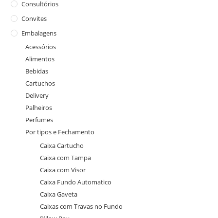
Consultórios
Convites
Embalagens
Acessórios
Alimentos
Bebidas
Cartuchos
Delivery
Palheiros
Perfumes
Por tipos e Fechamento
Caixa Cartucho
Caixa com Tampa
Caixa com Visor
Caixa Fundo Automatico
Caixa Gaveta
Caixas com Travas no Fundo