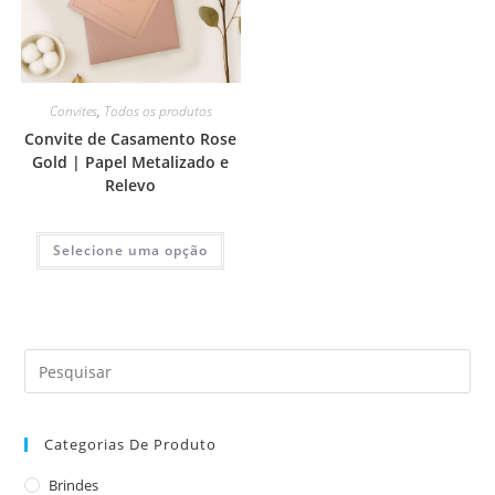
Convites
,
Todos os produtos
Convite de Casamento Rose
Gold | Papel Metalizado e
Relevo
Selecione uma opção
Categorias De Produto
Brindes