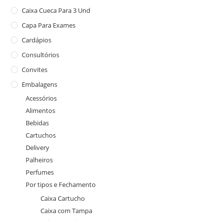
Caixa Cueca Para 3 Und
Capa Para Exames
Cardápios
Consultórios
Convites
Embalagens
Acessórios
Alimentos
Bebidas
Cartuchos
Delivery
Palheiros
Perfumes
Por tipos e Fechamento
Caixa Cartucho
Caixa com Tampa