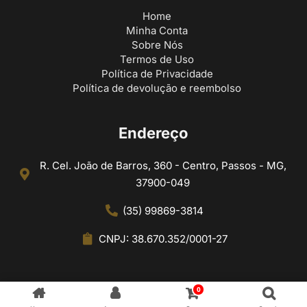
Home
Minha Conta
Sobre Nós
Termos de Uso
Política de Privacidade
Política de devolução e reembolso
Endereço
R. Cel. João de Barros, 360 - Centro, Passos - MG,
37900-049
(35) 99869-3814
CNPJ: 38.670.352/0001-27
0