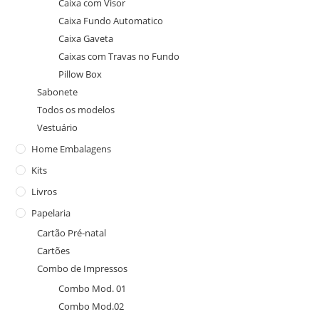
Caixa com Visor
Caixa Fundo Automatico
Caixa Gaveta
Caixas com Travas no Fundo
Pillow Box
Sabonete
Todos os modelos
Vestuário
Home Embalagens
Kits
Livros
Papelaria
Cartão Pré-natal
Cartões
Combo de Impressos
Combo Mod. 01
Combo Mod.02