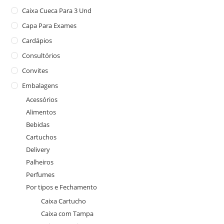
Caixa Cueca Para 3 Und
Capa Para Exames
Cardápios
Consultórios
Convites
Embalagens
Acessórios
Alimentos
Bebidas
Cartuchos
Delivery
Palheiros
Perfumes
Por tipos e Fechamento
Caixa Cartucho
Caixa com Tampa