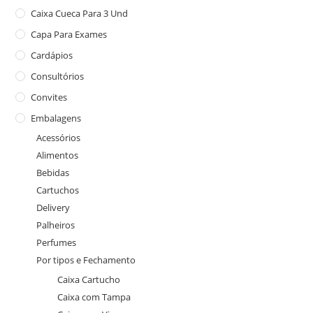
Caixa Cueca Para 3 Und
Capa Para Exames
Cardápios
Consultórios
Convites
Embalagens
Acessórios
Alimentos
Bebidas
Cartuchos
Delivery
Palheiros
Perfumes
Por tipos e Fechamento
Caixa Cartucho
Caixa com Tampa