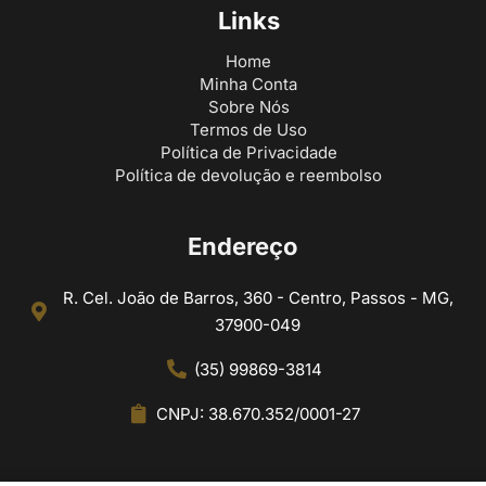
Links
Home
Minha Conta
Sobre Nós
Termos de Uso
Política de Privacidade
Política de devolução e reembolso
Endereço
R. Cel. João de Barros, 360 - Centro, Passos - MG,
37900-049
(35) 99869-3814
CNPJ: 38.670.352/0001-27