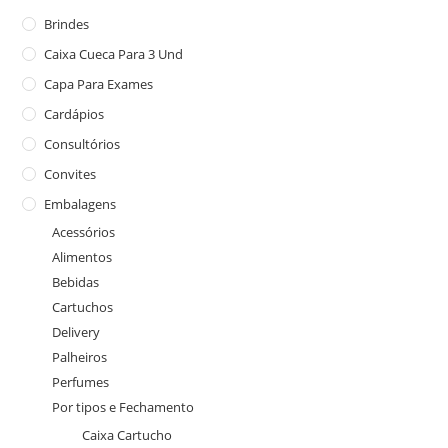
Brindes
Caixa Cueca Para 3 Und
Capa Para Exames
Cardápios
Consultórios
Convites
Embalagens
Acessórios
Alimentos
Bebidas
Cartuchos
Delivery
Palheiros
Perfumes
Por tipos e Fechamento
Caixa Cartucho