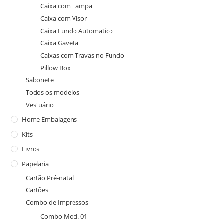
Caixa com Tampa
Caixa com Visor
Caixa Fundo Automatico
Caixa Gaveta
Caixas com Travas no Fundo
Pillow Box
Sabonete
Todos os modelos
Vestuário
Home Embalagens
Kits
Livros
Papelaria
Cartão Pré-natal
Cartões
Combo de Impressos
Combo Mod. 01