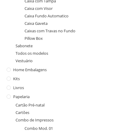
Caixa com Tampa
Caixa com Visor
Caixa Fundo Automatico
Caixa Gaveta
Caixas com Travas no Fundo
Pillow Box
Sabonete
Todos os modelos
Vestuário
Home Embalagens
Kits
Livros
Papelaria
Cartão Pré-natal
Cartões
Combo de Impressos
Combo Mod. 01