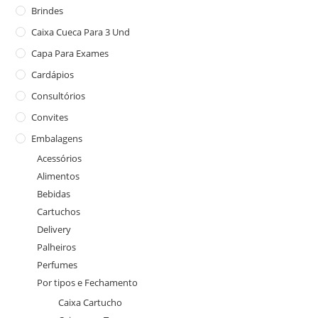
Brindes
Caixa Cueca Para 3 Und
Capa Para Exames
Cardápios
Consultórios
Convites
Embalagens
Acessórios
Alimentos
Bebidas
Cartuchos
Delivery
Palheiros
Perfumes
Por tipos e Fechamento
Caixa Cartucho