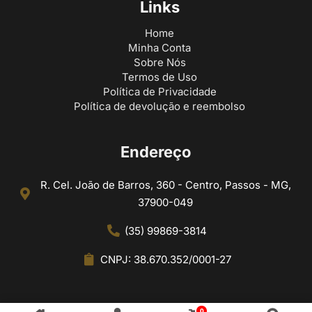
Links
Home
Minha Conta
Sobre Nós
Termos de Uso
Política de Privacidade
Política de devolução e reembolso
Endereço
R. Cel. João de Barros, 360 - Centro, Passos - MG,
37900-049
(35) 99869-3814
CNPJ: 38.670.352/0001-27
0