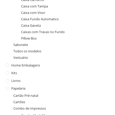
Caixa com Tampa
Caixa com Visor
Caixa Fundo Automatico
Caixa Gaveta
Caixas com Travas no Fundo
Pillow Box
Sabonete
Todos os modelos
Vestuário
Home Embalagens
Kits
Livros
Papelaria
Cartão Pré-natal
Cartões
Combo de Impressos