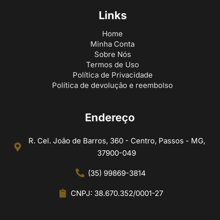
Links
Home
Minha Conta
Sobre Nós
Termos de Uso
Política de Privacidade
Política de devolução e reembolso
Endereço
R. Cel. João de Barros, 360 - Centro, Passos - MG,
37900-049
(35) 99869-3814
CNPJ: 38.670.352/0001-27