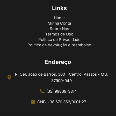
Links
Home
Minha Conta
Sobre Nós
Termos de Uso
Política de Privacidade
Política de devolução e reembolso
Endereço
R. Cel. João de Barros, 360 - Centro, Passos - MG,
37900-049
(35) 99869-3814
CNPJ: 38.670.352/0001-27