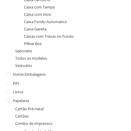
Caixa com Tampa
Caixa com Visor
Caixa Fundo Automatico
Caixa Gaveta
Caixas com Travas no Fundo
Pillow Box
Sabonete
Todos os modelos
Vestuário
Home Embalagens
Kits
Livros
Papelaria
Cartão Pré-natal
Cartões
Combo de Impressos