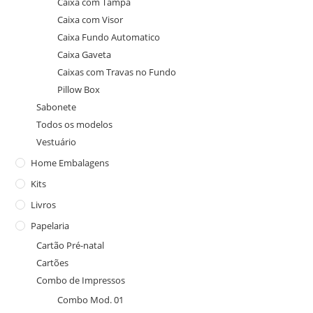
Caixa com Tampa
Caixa com Visor
Caixa Fundo Automatico
Caixa Gaveta
Caixas com Travas no Fundo
Pillow Box
Sabonete
Todos os modelos
Vestuário
Home Embalagens
Kits
Livros
Papelaria
Cartão Pré-natal
Cartões
Combo de Impressos
Combo Mod. 01