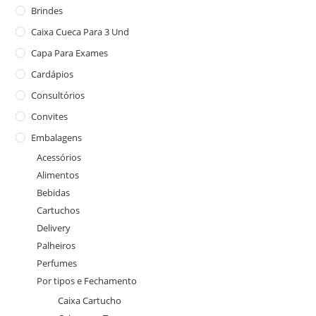
Brindes
Caixa Cueca Para 3 Und
Capa Para Exames
Cardápios
Consultórios
Convites
Embalagens
Acessórios
Alimentos
Bebidas
Cartuchos
Delivery
Palheiros
Perfumes
Por tipos e Fechamento
Caixa Cartucho