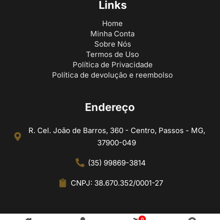
Links
Home
Minha Conta
Sobre Nós
Termos de Uso
Política de Privacidade
Política de devolução e reembolso
Endereço
R. Cel. João de Barros, 360 - Centro, Passos - MG,
37900-049
(35) 99869-3814
CNPJ: 38.670.352/0001-27
0