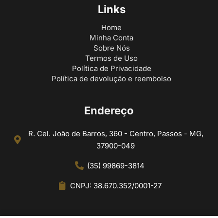
Links
Home
Minha Conta
Sobre Nós
Termos de Uso
Política de Privacidade
Política de devolução e reembolso
Endereço
R. Cel. João de Barros, 360 - Centro, Passos - MG,
37900-049
(35) 99869-3814
CNPJ: 38.670.352/0001-27