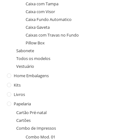
Caixa com Tampa
Caixa com Visor
Caixa Fundo Automatico
Caixa Gaveta
Caixas com Travas no Fundo
Pillow Box
Sabonete
Todos os modelos
Vestuário
Home Embalagens
Kits
Livros
Papelaria
Cartão Pré-natal
Cartões
Combo de Impressos
Combo Mod. 01