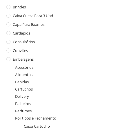
Brindes
Caixa Cueca Para 3 Und
Capa Para Exames
Cardápios
Consultórios
Convites
Embalagens
Acessórios
Alimentos
Bebidas
Cartuchos
Delivery
Palheiros
Perfumes
Por tipos e Fechamento
Caixa Cartucho