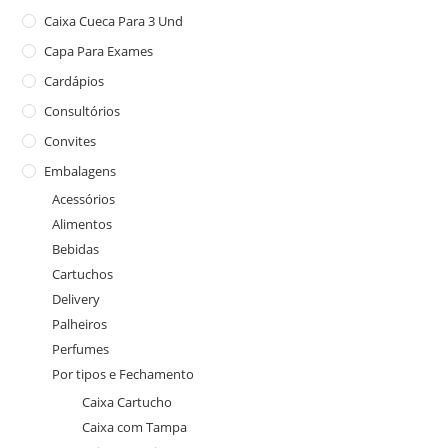
Caixa Cueca Para 3 Und
Capa Para Exames
Cardápios
Consultórios
Convites
Embalagens
Acessórios
Alimentos
Bebidas
Cartuchos
Delivery
Palheiros
Perfumes
Por tipos e Fechamento
Caixa Cartucho
Caixa com Tampa