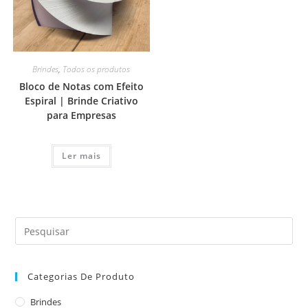
Brindes
,
Todos os produtos
Bloco de Notas com Efeito
Espiral | Brinde Criativo
para Empresas
Ler mais
Categorias De Produto
Brindes