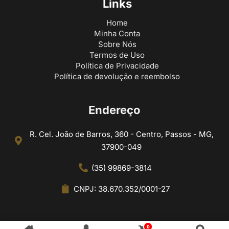
Links
Home
Minha Conta
Sobre Nós
Termos de Uso
Política de Privacidade
Política de devolução e reembolso
Endereço
R. Cel. João de Barros, 360 - Centro, Passos - MG,
37900-049
(35) 99869-3814
CNPJ: 38.670.352/0001-27
0