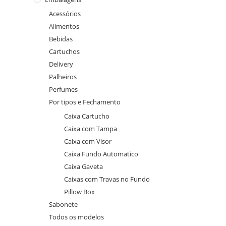
Acessórios
Alimentos
Bebidas
Cartuchos
Delivery
Palheiros
Perfumes
Por tipos e Fechamento
Caixa Cartucho
Caixa com Tampa
Caixa com Visor
Caixa Fundo Automatico
Caixa Gaveta
Caixas com Travas no Fundo
Pillow Box
Sabonete
Todos os modelos