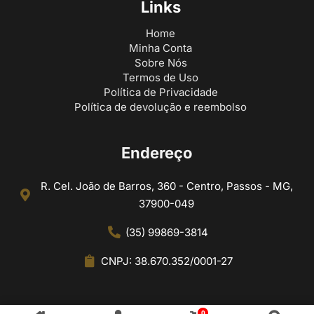
Links
Home
Minha Conta
Sobre Nós
Termos de Uso
Política de Privacidade
Política de devolução e reembolso
Endereço
R. Cel. João de Barros, 360 - Centro, Passos - MG,
37900-049
(35) 99869-3814
CNPJ: 38.670.352/0001-27
0