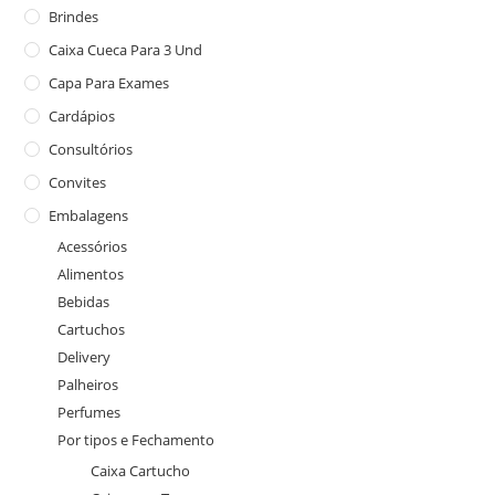
Brindes
Caixa Cueca Para 3 Und
Capa Para Exames
Cardápios
Consultórios
Convites
Embalagens
Acessórios
Alimentos
Bebidas
Cartuchos
Delivery
Palheiros
Perfumes
Por tipos e Fechamento
Caixa Cartucho