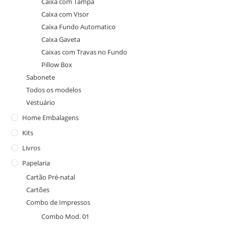
Caixa com Tampa
Caixa com Visor
Caixa Fundo Automatico
Caixa Gaveta
Caixas com Travas no Fundo
Pillow Box
Sabonete
Todos os modelos
Vestuário
Home Embalagens
Kits
Livros
Papelaria
Cartão Pré-natal
Cartões
Combo de Impressos
Combo Mod. 01