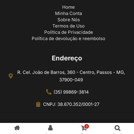
Home
Minha Conta
Sobre Nós
Termos de Uso
Política de Privacidade
Política de devolução e reembolso
Endereço
R. Cel. João de Barros, 360 - Centro, Passos - MG,
37900-049
(35) 99869-3814
CNPJ: 38.670.352/0001-27
0