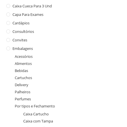
Caixa Cueca Para 3 Und
Capa Para Exames
Cardápios
Consultórios
Convites
Embalagens
Acessórios
Alimentos
Bebidas
Cartuchos
Delivery
Palheiros
Perfumes
Por tipos e Fechamento
Caixa Cartucho
Caixa com Tampa