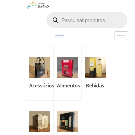
Acessórios
Alimentos
Bebidas