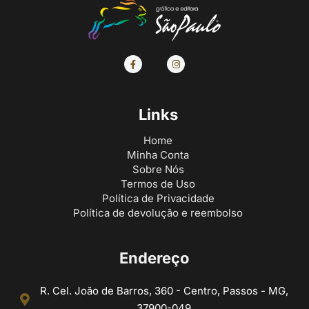
Links
Home
Minha Conta
Sobre Nós
Termos de Uso
Política de Privacidade
Política de devolução e reembolso
Endereço
R. Cel. João de Barros, 360 - Centro, Passos - MG,
37900-049