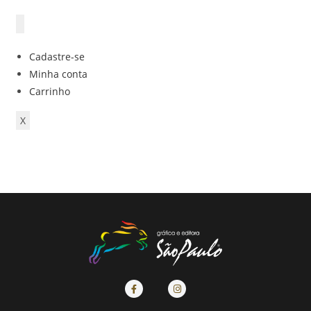
Cadastre-se
Minha conta
Carrinho
X