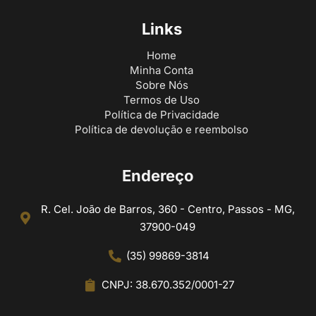
Links
Home
Minha Conta
Sobre Nós
Termos de Uso
Política de Privacidade
Política de devolução e reembolso
Endereço
R. Cel. João de Barros, 360 - Centro, Passos - MG,
37900-049
(35) 99869-3814
CNPJ: 38.670.352/0001-27