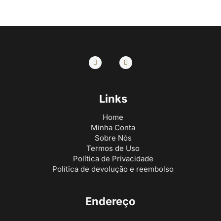
Links
Home
Minha Conta
Sobre Nós
Termos de Uso
Política de Privacidade
Política de devolução e reembolso
Endereço