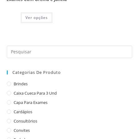
Ver opções
Categorias De Produto
Brindes
Caixa Cueca Para 3 Und
Capa Para Exames
Cardápios
Consultórios
Convites