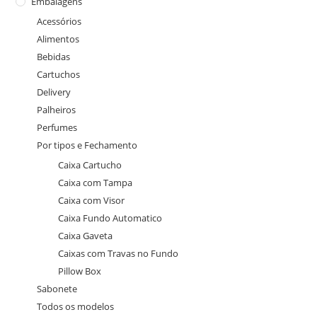
Embalagens
Acessórios
Alimentos
Bebidas
Cartuchos
Delivery
Palheiros
Perfumes
Por tipos e Fechamento
Caixa Cartucho
Caixa com Tampa
Caixa com Visor
Caixa Fundo Automatico
Caixa Gaveta
Caixas com Travas no Fundo
Pillow Box
Sabonete
Todos os modelos