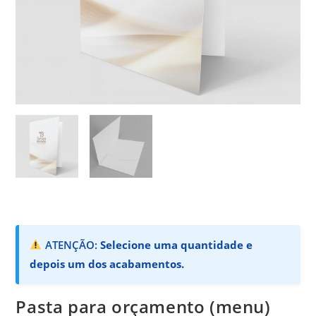
ATENÇÃO:
Selecione uma quantidade e
depois um dos acabamentos.
Pasta para orçamento (menu)