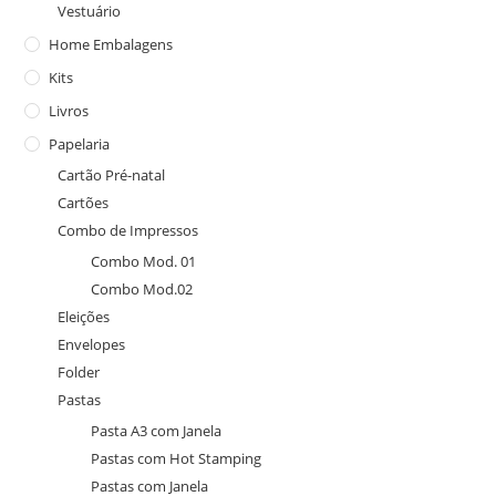
Vestuário
Home Embalagens
Kits
Livros
Papelaria
Cartão Pré-natal
Cartões
Combo de Impressos
Combo Mod. 01
Combo Mod.02
Eleições
Envelopes
Folder
Pastas
Pasta A3 com Janela
Pastas com Hot Stamping
Pastas com Janela