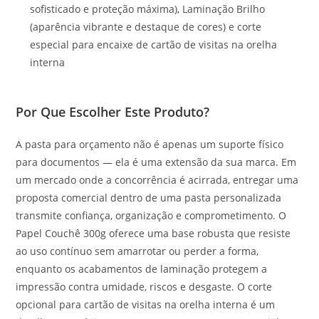
sofisticado e proteção máxima), Laminação Brilho
(aparência vibrante e destaque de cores) e corte
especial para encaixe de cartão de visitas na orelha
interna
Por Que Escolher Este Produto?
A pasta para orçamento não é apenas um suporte físico
para documentos — ela é uma extensão da sua marca. Em
um mercado onde a concorrência é acirrada, entregar uma
proposta comercial dentro de uma pasta personalizada
transmite confiança, organização e comprometimento. O
Papel Couchê 300g oferece uma base robusta que resiste
ao uso contínuo sem amarrotar ou perder a forma,
enquanto os acabamentos de laminação protegem a
impressão contra umidade, riscos e desgaste. O corte
opcional para cartão de visitas na orelha interna é um