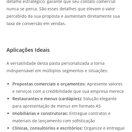
detalhe estratégico: garante que seu contato comercial
nunca se perca. São esses detalhes que elevam o valor
percebido da sua proposta e aumentam diretamente sua
taxa de conversão em vendas.
Aplicações Ideais
A versatilidade desta pasta personalizada a torna
indispensável em múltiplos segmentos e situações:
Propostas comerciais e orçamentos:
Apresente valores
e serviços com a credibilidade que sua empresa merece
Restaurantes e menus (cardápios):
Solução elegante
para apresentação de menus em formato A5
Imobiliárias e construtoras:
Entregue contratos e
materiais de lançamento com sofisticação
Clínicas, consultórios e escritórios:
Organize e entregue