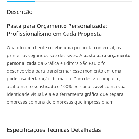
Descrição
Pasta para Orçamento Personalizada:
Profissionalismo em Cada Proposta
Quando um cliente recebe uma proposta comercial, os
primeiros segundos são decisivos. A
pasta para orçamento
personalizada
da Gráfica e Editora São Paulo foi
desenvolvida para transformar esse momento em uma
poderosa declaração de marca. Com design compacto,
acabamento sofisticado e 100% personalizável com a sua
identidade visual, ela é a ferramenta gráfica que separa
empresas comuns de empresas que impressionam.
Especificações Técnicas Detalhadas