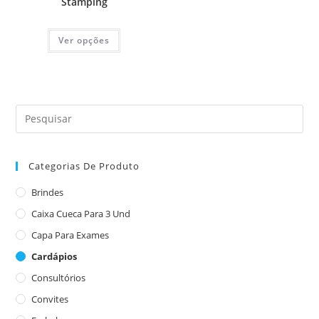
Stamping
Ver opções
Categorias De Produto
Brindes
Caixa Cueca Para 3 Und
Capa Para Exames
Cardápios
Consultórios
Convites