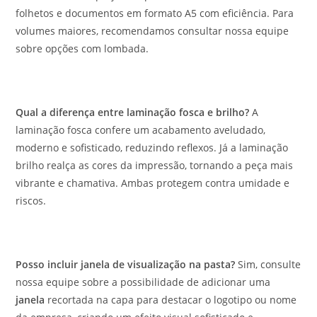
folhetos e documentos em formato A5 com eficiência. Para
volumes maiores, recomendamos consultar nossa equipe
sobre opções com lombada.
Qual a diferença entre laminação fosca e brilho?
A
laminação fosca confere um acabamento aveludado,
moderno e sofisticado, reduzindo reflexos. Já a laminação
brilho realça as cores da impressão, tornando a peça mais
vibrante e chamativa. Ambas protegem contra umidade e
riscos.
Posso incluir janela de visualização na pasta?
Sim, consulte
nossa equipe sobre a possibilidade de adicionar uma
janela
recortada na capa para destacar o logotipo ou nome