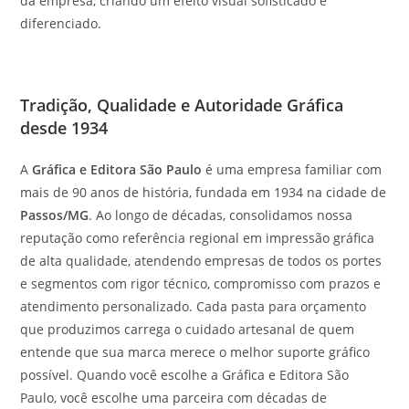
da empresa, criando um efeito visual sofisticado e
diferenciado.
Tradição, Qualidade e Autoridade Gráfica
desde 1934
A
Gráfica e Editora São Paulo
é uma empresa familiar com
mais de 90 anos de história, fundada em 1934 na cidade de
Passos/MG
. Ao longo de décadas, consolidamos nossa
reputação como referência regional em impressão gráfica
de alta qualidade, atendendo empresas de todos os portes
e segmentos com rigor técnico, compromisso com prazos e
atendimento personalizado. Cada pasta para orçamento
que produzimos carrega o cuidado artesanal de quem
entende que sua marca merece o melhor suporte gráfico
possível. Quando você escolhe a Gráfica e Editora São
Paulo, você escolhe uma parceira com décadas de