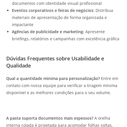
documentos com identidade visual profissional
Eventos corporativos e feiras de negócios:
Distribua
materiais de apresentação de forma organizada e
impactante
Agências de publicidade e marketing:
Apresente
briefings, relatórios e campanhas com excelência gráfica
Dúvidas Frequentes sobre Usabilidade e
Qualidade
Qual a quantidade mínima para personalização?
Entre em
contato com nossa equipe para verificar a tiragem mínima
disponível e as melhores condições para o seu volume.
A pasta suporta documentos mais espessos?
A orelha
interna colada é projetada para acomodar folhas soltas,