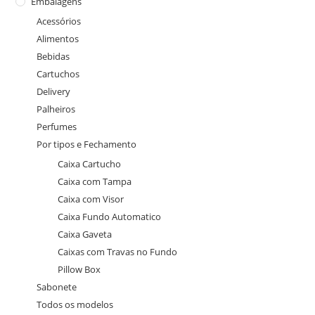
Embalagens
Acessórios
Alimentos
Bebidas
Cartuchos
Delivery
Palheiros
Perfumes
Por tipos e Fechamento
Caixa Cartucho
Caixa com Tampa
Caixa com Visor
Caixa Fundo Automatico
Caixa Gaveta
Caixas com Travas no Fundo
Pillow Box
Sabonete
Todos os modelos