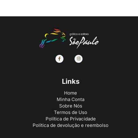
Links
Home
Minha Conta
Sobre Nós
Termos de Uso
Política de Privacidade
Política de devolução e reembolso