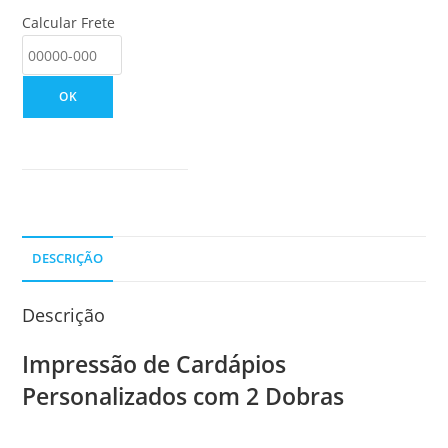
Calcular Frete
OK
DESCRIÇÃO
Descrição
Impressão de Cardápios
Personalizados com 2 Dobras