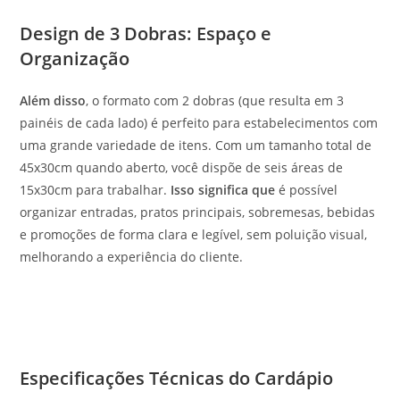
Design de 3 Dobras: Espaço e
Organização
Além disso
, o formato com 2 dobras (que resulta em 3
painéis de cada lado) é perfeito para estabelecimentos com
uma grande variedade de itens. Com um tamanho total de
45x30cm quando aberto, você dispõe de seis áreas de
15x30cm para trabalhar.
Isso significa que
é possível
organizar entradas, pratos principais, sobremesas, bebidas
e promoções de forma clara e legível, sem poluição visual,
melhorando a experiência do cliente.
Especificações Técnicas do Cardápio