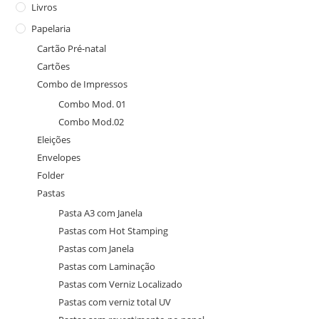
Livros
Papelaria
Cartão Pré-natal
Cartões
Combo de Impressos
Combo Mod. 01
Combo Mod.02
Eleições
Envelopes
Folder
Pastas
Pasta A3 com Janela
Pastas com Hot Stamping
Pastas com Janela
Pastas com Laminação
Pastas com Verniz Localizado
Pastas com verniz total UV