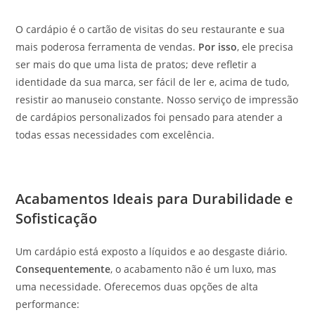
O cardápio é o cartão de visitas do seu restaurante e sua
mais poderosa ferramenta de vendas.
Por isso
, ele precisa
ser mais do que uma lista de pratos; deve refletir a
identidade da sua marca, ser fácil de ler e, acima de tudo,
resistir ao manuseio constante. Nosso serviço de impressão
de cardápios personalizados foi pensado para atender a
todas essas necessidades com excelência.
Acabamentos Ideais para Durabilidade e
Sofisticação
Um cardápio está exposto a líquidos e ao desgaste diário.
Consequentemente
, o acabamento não é um luxo, mas
uma necessidade. Oferecemos duas opções de alta
performance: