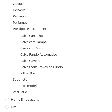
Cartuchos
Delivery
Palheiros
Perfumes
Por tipos e Fechamento
Caixa Cartucho
Caixa com Tampa
Caixa com Visor
Caixa Fundo Automatico
Caixa Gaveta
Caixas com Travas no Fundo
Pillow Box
Sabonete
Todos os modelos
Vestuário
Home Embalagens
Kits