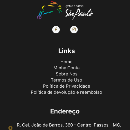
Links
Home
Minha Conta
Sobre Nós
Termos de Uso
Política de Privacidade
Política de devolução e reembolso
Endereço
R. Cel. João de Barros, 360 - Centro, Passos - MG,