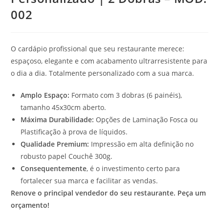
002
O cardápio profissional que seu restaurante merece:
espaçoso, elegante e com acabamento ultrarresistente para
o dia a dia. Totalmente personalizado com a sua marca.
Amplo Espaço:
Formato com 3 dobras (6 painéis),
tamanho 45x30cm aberto.
Máxima Durabilidade:
Opções de Laminação Fosca ou
Plastificação à prova de líquidos.
Qualidade Premium:
Impressão em alta definição no
robusto papel Couchê 300g.
Consequentemente
, é o investimento certo para
fortalecer sua marca e facilitar as vendas.
Renove o principal vendedor do seu restaurante. Peça um
orçamento!