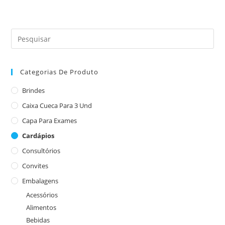
Categorias De Produto
Brindes
Caixa Cueca Para 3 Und
Capa Para Exames
Cardápios
Consultórios
Convites
Embalagens
Acessórios
Alimentos
Bebidas