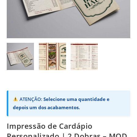
ATENÇÃO:
Selecione uma quantidade e
depois um dos acabamentos.
Impressão de Cardápio
Personalizado | 2 Dobras – MOD.