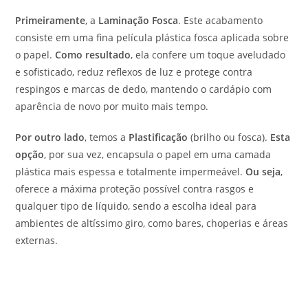
Primeiramente
, a
Laminação Fosca
. Este acabamento
consiste em uma fina película plástica fosca aplicada sobre
o papel.
Como resultado
, ela confere um toque aveludado
e sofisticado, reduz reflexos de luz e protege contra
respingos e marcas de dedo, mantendo o cardápio com
aparência de novo por muito mais tempo.
Por outro lado
, temos a
Plastificação
(brilho ou fosca).
Esta
opção
, por sua vez, encapsula o papel em uma camada
plástica mais espessa e totalmente impermeável.
Ou seja
,
oferece a máxima proteção possível contra rasgos e
qualquer tipo de líquido, sendo a escolha ideal para
ambientes de altíssimo giro, como bares, choperias e áreas
externas.