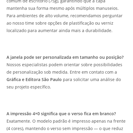
comum de escritório (75g), garantindo que a capa
mantenha sua forma mesmo após múltiplos manuseios.
Para ambientes de alto volume, recomendamos perguntar
ao nosso time sobre opções de plastificação ou verniz
localizado para aumentar ainda mais a durabilidade.
A janela pode ser personalizada em tamanho ou posição?
Nossos especialistas podem orientar sobre possibilidades
de personalização sob medida. Entre em contato com a
Gráfica e Editora São Paulo
para solicitar uma análise do
seu projeto específico.
A impressão 4×0 significa que o verso fica em branco?
Exatamente. O modelo padrão é impresso apenas na frente
(4 cores), mantendo o verso sem impressão — o que reduz