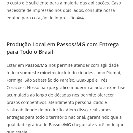
o custo e é suficiente para a maioria das aplicações. Caso
necessite de impressão nos dois lados, consulte nossa
equipe para cotação de impressão 4×4.
Produção Local em Passos/MG com Entrega
para Todo o Brasil
Estar em
Passos/MG
nos permite atender com agilidade
todo o
sudoeste mineiro
, incluindo cidades como Piumhi,
Formiga, São Sebastião do Paraíso, Guaxupé e Três
Corações. Nosso parque gráfico moderno aliado à expertise
acumulada ao longo de décadas nos permite oferecer
prazos competitivos, atendimento personalizado e
rastreabilidade de produção. Além disso, realizamos
entregas para todo o território nacional, garantindo que a
qualidade gráfica de
Passos/MG
chegue até você onde quer
que esteja.