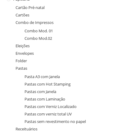
Cartão Pré-natal
Cartões
Combo de Impressos
Combo Mod. 01
Combo Mod.02
Eleições
Envelopes
Folder
Pastas
Pasta A3 com Janela
Pastas com Hot Stamping
Pastas com Janela
Pastas com Laminação
Pastas com Verniz Localizado
Pastas com verniz total UV
Pastas sem revestimento no papel
Receituários