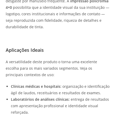
desgaste por manuseio frequente. A
impressão policromia
4×0
possibilita que a identidade visual da sua instituição —
logotipo, cores institucionais e informações de contato —
seja reproduzida com fidelidade, riqueza de detalhes e
durabilidade de tinta.
Aplicações Ideais
A versatilidade deste produto o torna uma excelente
escolha para os mais variados segmentos. Veja os
principais contextos de uso:
Clínicas médicas e hospitais:
organização e identificação
ágil de laudos, receituários e resultados de exames.
Laboratórios de análises clínicas:
entrega de resultados
com apresentação profissional e identidade visual
reforçada.