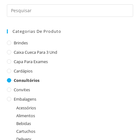
Categorias De Produto
Brindes
Caixa Cueca Para 3 Und
Capa Para Exames
Cardápios
Consultórios
Convites
Embalagens
Acessórios
Alimentos
Bebidas
Cartuchos
Delivery