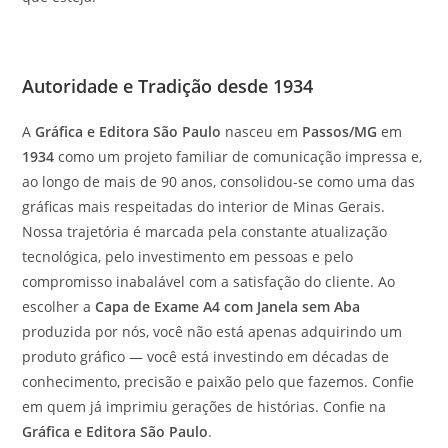
Autoridade e Tradição desde 1934
A
Gráfica e Editora São Paulo
nasceu em
Passos/MG
em
1934
como um projeto familiar de comunicação impressa e,
ao longo de mais de 90 anos, consolidou-se como uma das
gráficas mais respeitadas do interior de Minas Gerais.
Nossa trajetória é marcada pela constante atualização
tecnológica, pelo investimento em pessoas e pelo
compromisso inabalável com a satisfação do cliente. Ao
escolher a
Capa de Exame A4 com Janela sem Aba
produzida por nós, você não está apenas adquirindo um
produto gráfico — você está investindo em décadas de
conhecimento, precisão e paixão pelo que fazemos. Confie
em quem já imprimiu gerações de histórias. Confie na
Gráfica e Editora São Paulo
.