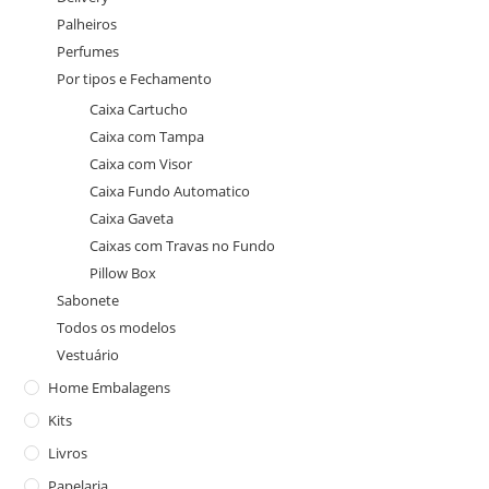
Palheiros
Perfumes
Por tipos e Fechamento
Caixa Cartucho
Caixa com Tampa
Caixa com Visor
Caixa Fundo Automatico
Caixa Gaveta
Caixas com Travas no Fundo
Pillow Box
Sabonete
Todos os modelos
Vestuário
Home Embalagens
Kits
Livros
Papelaria