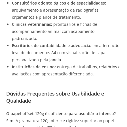
Consultórios odontológicos e de especialidades:
arquivamento e apresentação de radiografias,
orçamentos e planos de tratamento.
Clínicas veterinárias:
prontuários e fichas de
acompanhamento animal com acabamento
padronizado.
Escritórios de contabilidade e advocacia:
encadernação
leve de documentos A4 com visualização de capa
personalizada pela
janela
.
Instituições de ensino:
entrega de trabalhos, relatórios e
avaliações com apresentação diferenciada.
Dúvidas Frequentes sobre Usabilidade e
Qualidade
O papel offset 120g é suficiente para uso diário intenso?
Sim. A gramatura 120g oferece rigidez superior ao papel