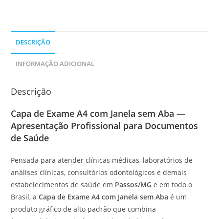
DESCRIÇÃO
INFORMAÇÃO ADICIONAL
Descrição
Capa de Exame A4 com Janela sem Aba —
Apresentação Profissional para Documentos
de Saúde
Pensada para atender clínicas médicas, laboratórios de
análises clínicas, consultórios odontológicos e demais
estabelecimentos de saúde em
Passos/MG
e em todo o
Brasil, a
Capa de Exame A4 com Janela sem Aba
é um
produto gráfico de alto padrão que combina