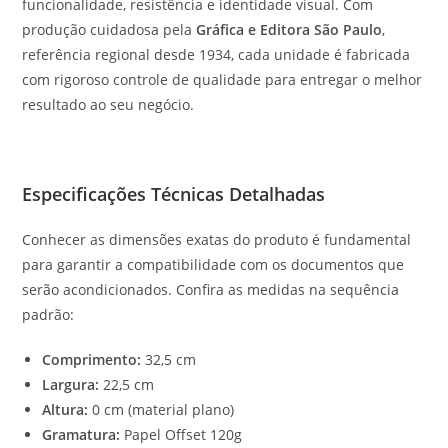
funcionalidade, resistência e identidade visual. Com
produção cuidadosa pela
Gráfica e Editora São Paulo
,
referência regional desde 1934, cada unidade é fabricada
com rigoroso controle de qualidade para entregar o melhor
resultado ao seu negócio.
Especificações Técnicas Detalhadas
Conhecer as dimensões exatas do produto é fundamental
para garantir a compatibilidade com os documentos que
serão acondicionados. Confira as medidas na sequência
padrão:
Comprimento:
32,5 cm
Largura:
22,5 cm
Altura:
0 cm (material plano)
Gramatura:
Papel Offset 120g