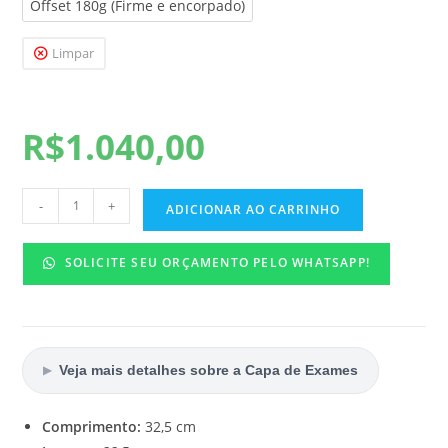
Offset 180g (Firme e encorpado)
Limpar
R$
1.040,00
-
+
ADICIONAR AO CARRINHO
SOLICITE SEU ORÇAMENTO PELO WHATSAPP!
Veja mais detalhes sobre a Capa de Exames
▶
Comprimento:
32,5 cm