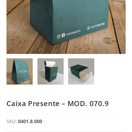
Caixa Presente – MOD. 070.9
SKU:
0401.8.000