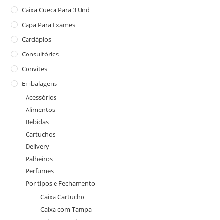
Caixa Cueca Para 3 Und
Capa Para Exames
Cardápios
Consultórios
Convites
Embalagens
Acessórios
Alimentos
Bebidas
Cartuchos
Delivery
Palheiros
Perfumes
Por tipos e Fechamento
Caixa Cartucho
Caixa com Tampa