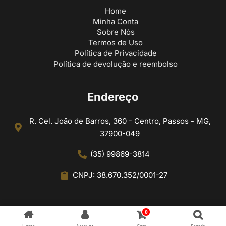
Home
Minha Conta
Sobre Nós
Termos de Uso
Política de Privacidade
Política de devolução e reembolso
Endereço
R. Cel. João de Barros, 360 - Centro, Passos - MG,
37900-049
(35) 99869-3814
CNPJ: 38.670.352/0001-27
0