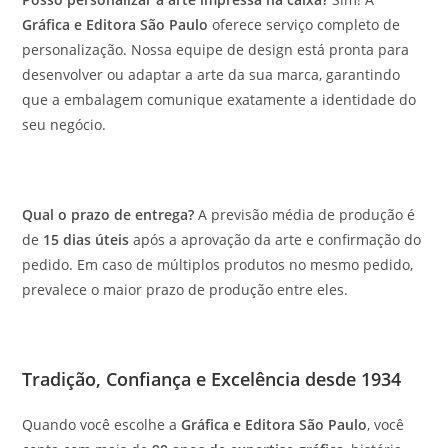
Gráfica e Editora São Paulo
oferece serviço completo de
personalização. Nossa equipe de design está pronta para
desenvolver ou adaptar a arte da sua marca, garantindo
que a embalagem comunique exatamente a identidade do
seu negócio.
Qual o prazo de entrega?
A previsão média de produção é
de
15 dias úteis
após a aprovação da arte e confirmação do
pedido. Em caso de múltiplos produtos no mesmo pedido,
prevalece o maior prazo de produção entre eles.
Tradição, Confiança e Excelência desde 1934
Quando você escolhe a
Gráfica e Editora São Paulo
, você