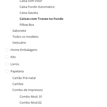
Caixa com Visor
Caixa Fundo Automatico
Caixa Gaveta
Caixas com Travas no Fundo
Pillow Box
Sabonete
Todos os modelos
Vestuário
Home Embalagens
Kits
Livros
Papelaria
Cartão Pré-natal
Cartões
Combo de Impressos
Combo Mod. 01
Combo Mod.02