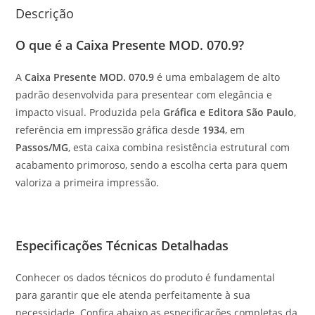
Descrição
O que é a Caixa Presente MOD. 070.9?
A
Caixa Presente MOD. 070.9
é uma embalagem de alto
padrão desenvolvida para presentear com elegância e
impacto visual. Produzida pela
Gráfica e Editora São Paulo
,
referência em impressão gráfica desde
1934
, em
Passos/MG
, esta caixa combina resistência estrutural com
acabamento primoroso, sendo a escolha certa para quem
valoriza a primeira impressão.
Especificações Técnicas Detalhadas
Conhecer os dados técnicos do produto é fundamental
para garantir que ele atenda perfeitamente à sua
necessidade. Confira abaixo as especificações completas da