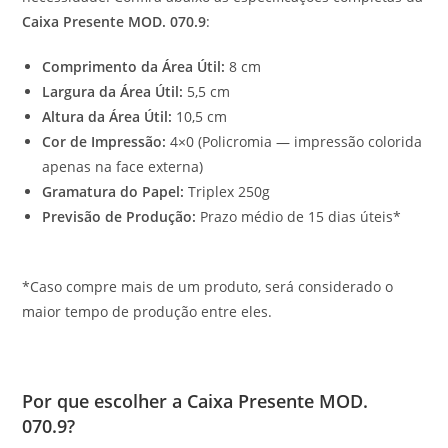
Caixa Presente MOD. 070.9
:
Comprimento da Área Útil:
8 cm
Largura da Área Útil:
5,5 cm
Altura da Área Útil:
10,5 cm
Cor de Impressão:
4×0 (Policromia — impressão colorida
apenas na face externa)
Gramatura do Papel:
Triplex 250g
Previsão de Produção:
Prazo médio de 15 dias úteis*
*Caso compre mais de um produto, será considerado o
maior tempo de produção entre eles.
Por que escolher a Caixa Presente MOD.
070.9?