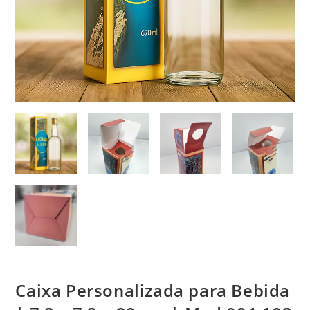
Caixa Personalizada para Bebida