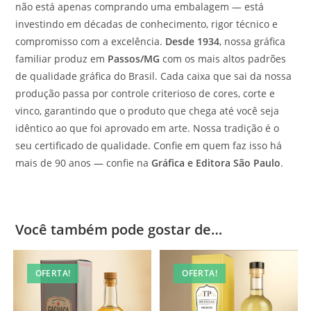
não está apenas comprando uma embalagem — está
investindo em décadas de conhecimento, rigor técnico e
compromisso com a excelência.
Desde 1934
, nossa gráfica
familiar produz em
Passos/MG
com os mais altos padrões
de qualidade gráfica do Brasil. Cada caixa que sai da nossa
produção passa por controle criterioso de cores, corte e
vinco, garantindo que o produto que chega até você seja
idêntico ao que foi aprovado em arte. Nossa tradição é o
seu certificado de qualidade. Confie em quem faz isso há
mais de 90 anos — confie na
Gráfica e Editora São Paulo
.
Você também pode gostar de…
OFERTA!
OFERTA!