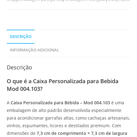
DESCRIÇÃO
INFORMAÇÃO ADICIONAL
Descrição
O que é a Caixa Personalizada para Bebida
Mod 004.103?
A
Caixa Personalizada para Bebida – Mod 004.103
é uma
embalagem de alto padrão desenvolvida especialmente
para acondicionar garrafas altas, como cachaças artesanais,
vinhos, espumantes, licores e destilados premium. Com
dimensões de
7,3 cm de comprimento × 7,3 cm de largura