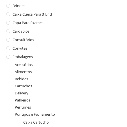
Brindes
Caixa Cueca Para 3 Und
Capa Para Exames
Cardápios
Consultórios
Convites
Embalagens
Acessórios
Alimentos
Bebidas
Cartuchos
Delivery
Palheiros
Perfumes
Por tipos e Fechamento
Caixa Cartucho