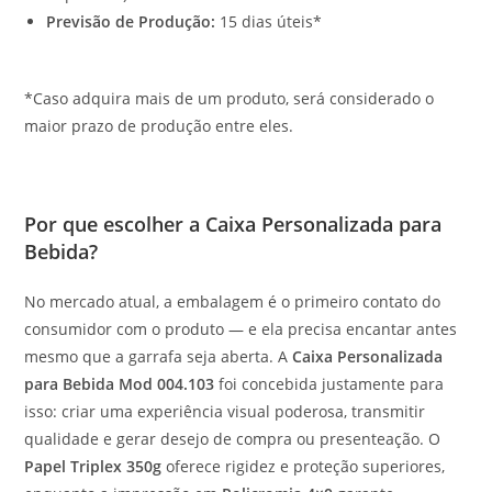
Previsão de Produção:
15 dias úteis*
*Caso adquira mais de um produto, será considerado o
maior prazo de produção entre eles.
Por que escolher a Caixa Personalizada para
Bebida?
No mercado atual, a embalagem é o primeiro contato do
consumidor com o produto — e ela precisa encantar antes
mesmo que a garrafa seja aberta. A
Caixa Personalizada
para Bebida Mod 004.103
foi concebida justamente para
isso: criar uma experiência visual poderosa, transmitir
qualidade e gerar desejo de compra ou presenteação. O
Papel Triplex 350g
oferece rigidez e proteção superiores,