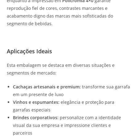
enquanto a impressão em
Policromia 4×0
garante
reprodução fiel de cores, contrastes marcantes e
acabamento digno das marcas mais sofisticadas do
segmento de bebidas.
Aplicações Ideais
Esta embalagem se destaca em diversas situações e
segmentos de mercado:
Cachaças artesanais e premium:
transforme sua garrafa
em um presente de luxo
Vinhos e espumantes:
elegância e proteção para
garrafas especiais
Brindes corporativos:
personalize com a identidade
visual da sua empresa e impressione clientes e
parceiros