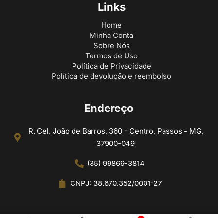
Links
Home
Minha Conta
Sobre Nós
Termos de Uso
Política de Privacidade
Política de devolução e reembolso
Endereço
R. Cel. João de Barros, 360 - Centro, Passos - MG,
37900-049
(35) 99869-3814
CNPJ: 38.670.352/0001-27