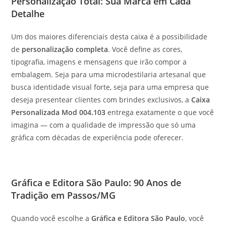
Personalização Total: Sua Marca em Cada
Detalhe
Um dos maiores diferenciais desta caixa é a possibilidade
de
personalização completa
. Você define as cores,
tipografia, imagens e mensagens que irão compor a
embalagem. Seja para uma microdestilaria artesanal que
busca identidade visual forte, seja para uma empresa que
deseja presentear clientes com brindes exclusivos, a
Caixa
Personalizada Mod 004.103
entrega exatamente o que você
imagina — com a qualidade de impressão que só uma
gráfica com décadas de experiência pode oferecer.
Gráfica e Editora São Paulo: 90 Anos de
Tradição em Passos/MG
Quando você escolhe a
Gráfica e Editora São Paulo
, você