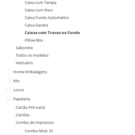
Caixa com Tampa
Caixa com Visor
Caixa Fundo Automatico
Caixa Gaveta
Caixas com Travas no Fundo
Pillow Box
Sabonete
Todos os modelos
Vestuário
Home Embalagens
Kits
Livros
Papelaria
Cartão Pré-natal
Cartões
Combo de Impressos
Combo Mod. 01